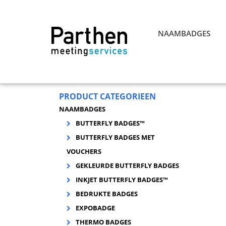
NAAMBADGES
PRODUCT CATEGORIEEN
NAAMBADGES
BUTTERFLY BADGES™
BUTTERFLY BADGES MET
VOUCHERS
GEKLEURDE BUTTERFLY BADGES
INKJET BUTTERFLY BADGES™
BEDRUKTE BADGES
EXPOBADGE
THERMO BADGES