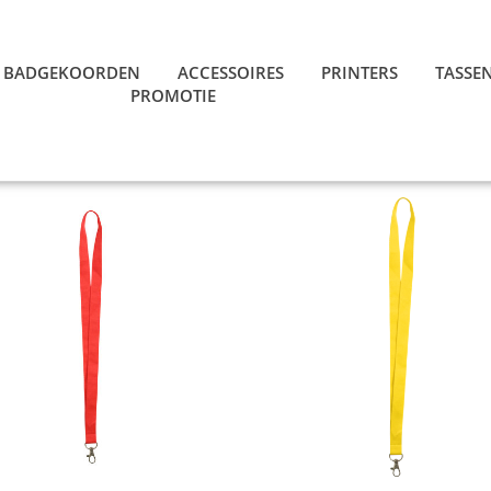
BADGEKOORDEN
ACCESSOIRES
PRINTERS
TASSE
PROMOTIE