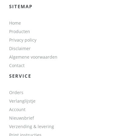
SITEMAP
Home
Producten
Privacy policy
Disclaimer
Algemene voorwaarden
Contact
SERVICE
Orders
Verlanglijstje
Account
Nieuwsbrief
Verzending & levering
Print instructies