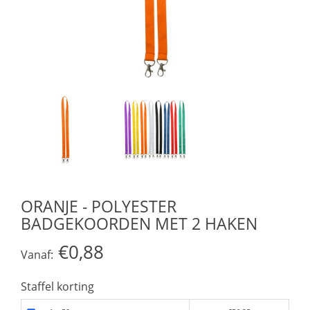
ORANJE - POLYESTER
BADGEKOORDEN MET 2 HAKEN
€0,88
Vanaf:
Staffel korting