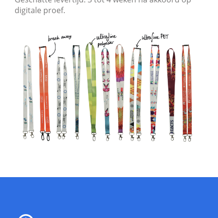
digitale proef.