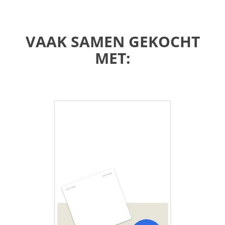
VAAK SAMEN GEKOCHT
MET: