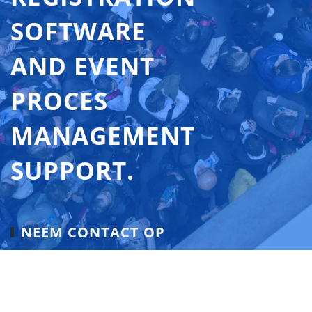
SOFTWARE
AND EVENT
PROCES
MANAGEMENT
SUPPORT.
NEEM CONTACT OP