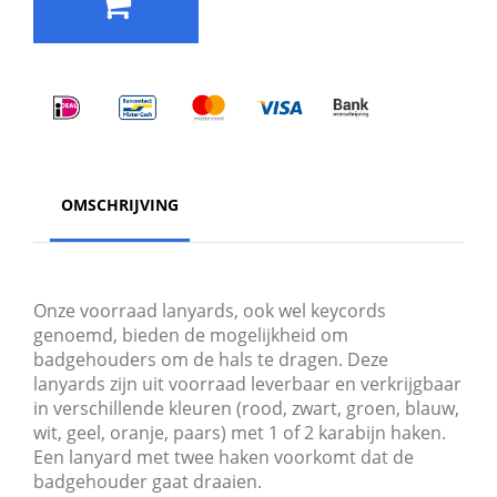
OMSCHRIJVING
Onze voorraad lanyards, ook wel keycords
genoemd, bieden de mogelijkheid om
badgehouders om de hals te dragen. Deze
lanyards zijn uit voorraad leverbaar en verkrijgbaar
in verschillende kleuren (rood, zwart, groen, blauw,
wit, geel, oranje, paars) met 1 of 2 karabijn haken.
Een lanyard met twee haken voorkomt dat de
badgehouder gaat draaien.