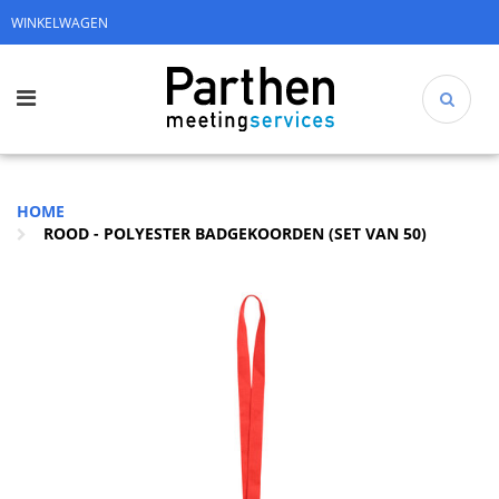
WINKELWAGEN
HOME
ROOD - POLYESTER BADGEKOORDEN (SET VAN 50)