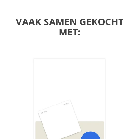
VAAK SAMEN GEKOCHT
MET: