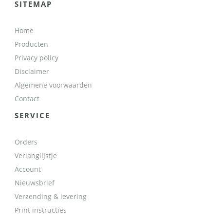
SITEMAP
Home
Producten
Privacy policy
Disclaimer
Algemene voorwaarden
Contact
SERVICE
Orders
Verlanglijstje
Account
Nieuwsbrief
Verzending & levering
Print instructies