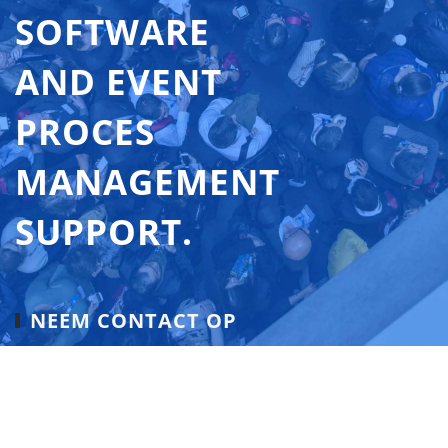
SOFTWARE
AND EVENT
PROCES
MANAGEMENT
SUPPORT.
NEEM CONTACT OP