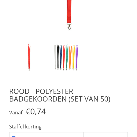
ROOD - POLYESTER
BADGEKOORDEN (SET VAN 50)
€0,74
Vanaf:
Staffel korting