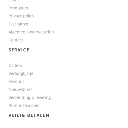
Producten
Privacy policy
Disclaimer
Algemene voorwaarden
Contact
SERVICE
Orders
Verlanglijstje
Account
Nieuwsbrief
Verzending & levering
Print instructies
VEILIG BETALEN