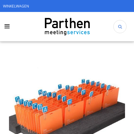
WINKELWAGEN