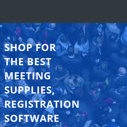
SHOP FOR
THE BEST
MEETING
SUPPLIES,
REGISTRATION
SOFTWARE