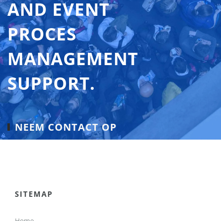
AND EVENT
PROCES
MANAGEMENT
SUPPORT.
NEEM CONTACT OP
SITEMAP
Home