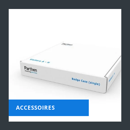
ACCESSOIRES