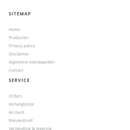
SITEMAP
Home
Producten
Privacy policy
Disclaimer
Algemene voorwaarden
Contact
SERVICE
Orders
Verlanglijstje
Account
Nieuwsbrief
Verzending & levering