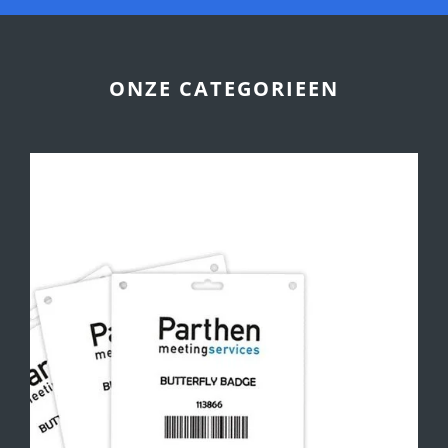
ONZE CATEGORIEEN