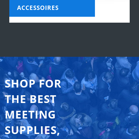
ACCESSOIRES
SHOP FOR
THE BEST
MEETING
SUPPLIES,