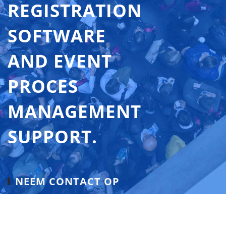
REGISTRATION
SOFTWARE
AND EVENT
PROCES
MANAGEMENT
SUPPORT.
NEEM CONTACT OP