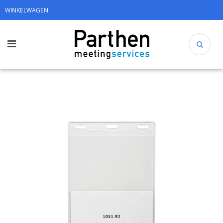
WINKELWAGEN