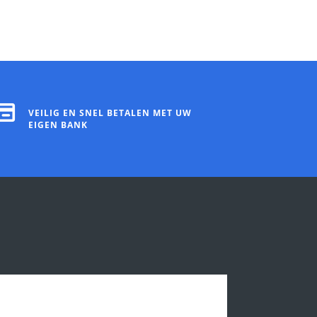
VEILIG EN SNEL BETALEN MET UW
EIGEN BANK