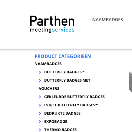
NAAMBADGES
PRODUCT CATEGORIEEN
NAAMBADGES
BUTTERFLY BADGES™
BUTTERFLY BADGES MET
VOUCHERS
GEKLEURDE BUTTERFLY BADGES
INKJET BUTTERFLY BADGES™
BEDRUKTE BADGES
EXPOBADGE
THERMO BADGES