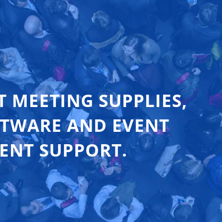
T MEETING SUPPLIES,
FTWARE AND EVENT
ENT SUPPORT.