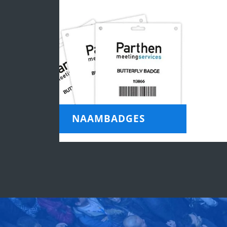
NAAMBADGES