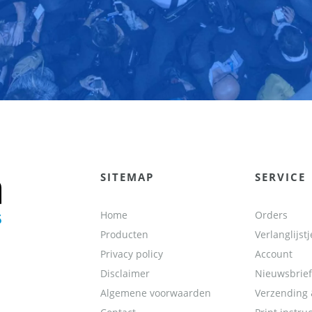
SITEMAP
SERVICE
Home
Orders
Producten
Verlanglijstj
Privacy policy
Account
Disclaimer
Nieuwsbrief
Algemene voorwaarden
Verzending 