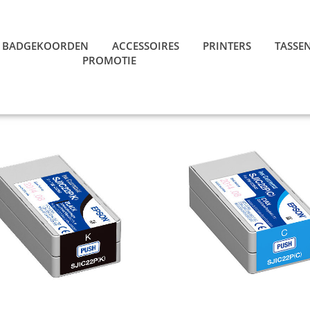
BADGEKOORDEN
ACCESSOIRES
PRINTERS
TASSE
PROMOTIE