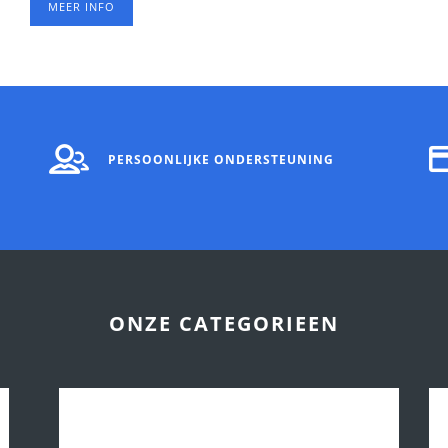
MEER INFO
PERSOONLIJKE ONDERSTEUNING
ONZE CATEGORIEEN