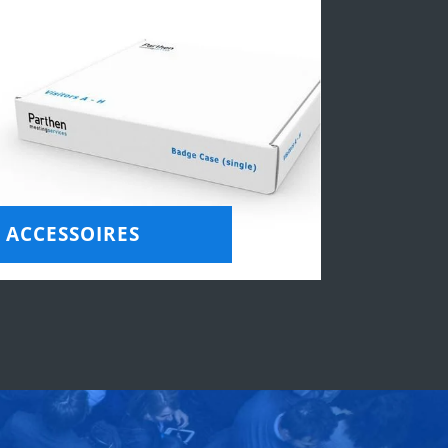
ACCESSOIRES