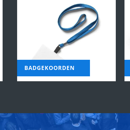
BADGEKOORDEN