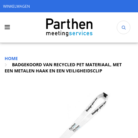
WINKELWAGEN
HOME
BADGEKOORD VAN RECYCLED PET MATERIAAL, MET
EEN METALEN HAAK EN EEN VEILIGHEIDSCLIP