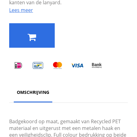
kanten van de lanyard.
Lees meer
OMSCHRIJVING
Badgekoord op maat, gemaakt van Recycled PET
materiaal en uitgerust met een metalen haak en
een veiligheidsclip. Full colour bedrukking op beide