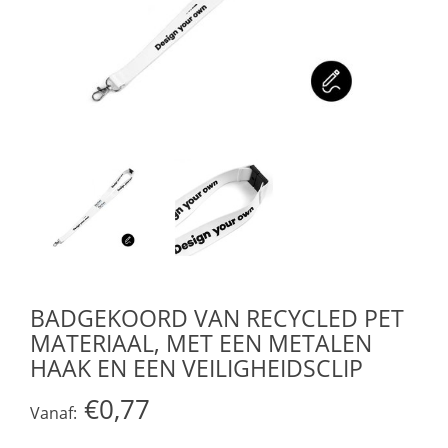
BADGEKOORD VAN RECYCLED PET
MATERIAAL, MET EEN METALEN
HAAK EN EEN VEILIGHEIDSCLIP
€0,77
Vanaf: