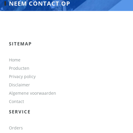
NEEM CONTACT OP
SITEMAP
Home
Producten
Privacy policy
Disclaimer
Algemene voorwaarden
Contact
SERVICE
Orders