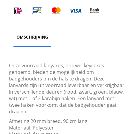
OMSCHRIJVING
Onze voorraad lanyards, ook wel keycords
genoemd, bieden de mogelijkheid om
badgehouders om de hals te dragen. Deze
lanyards zijn uit voorraad leverbaar en verkrijgbaar
in verschillende kleuren (rood, zwart, groen, blauw,
wit) met 1 of 2 karabijn haken. Een lanyard met
twee haken voorkomt dat de badgehouder gaat
draaien.
Afmeting 20 mm breed, 90 cm lang
Materiaal: Polyester