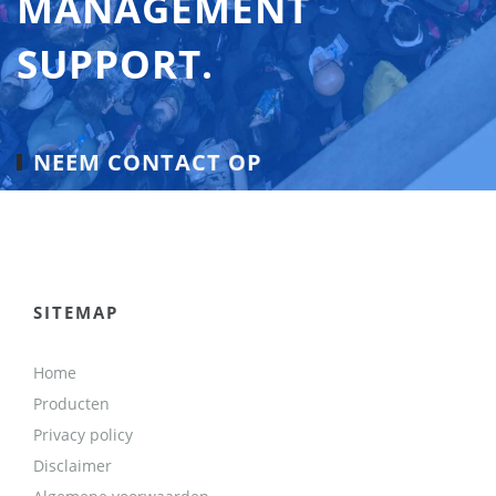
MANAGEMENT
SUPPORT.
NEEM CONTACT OP
SITEMAP
Home
Producten
Privacy policy
Disclaimer