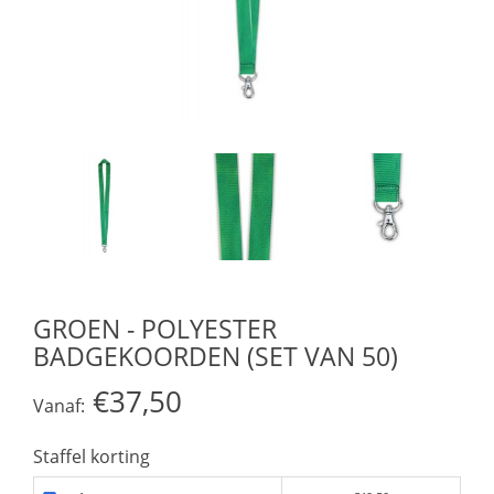
GROEN - POLYESTER
BADGEKOORDEN (SET VAN 50)
€37,50
Vanaf:
Staffel korting