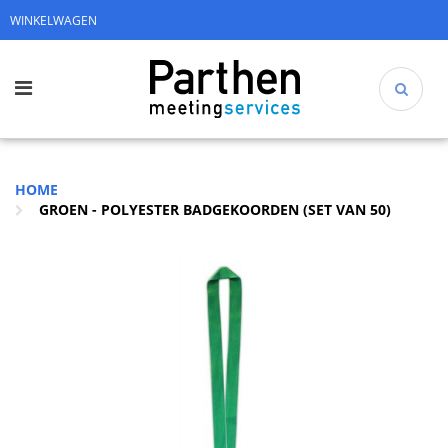
WINKELWAGEN
HOME
GROEN - POLYESTER BADGEKOORDEN (SET VAN 50)