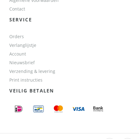
Algemene voorwaarden
Contact
SERVICE
Orders
Verlanglijstje
Account
Nieuwsbrief
Verzending & levering
Print instructies
VEILIG BETALEN