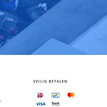
VEILIG BETALEN
e