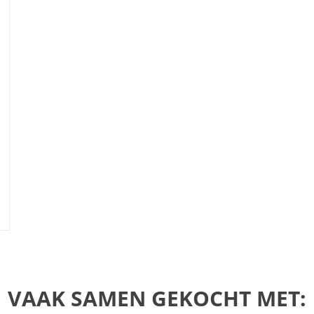
VAAK SAMEN GEKOCHT MET: