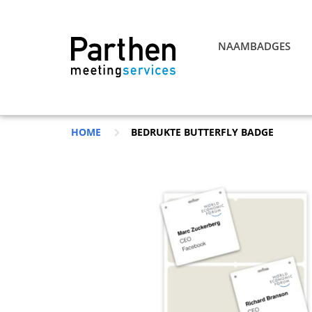
NAAMBADGES
HOME
BEDRUKTE BUTTERFLY BADGE