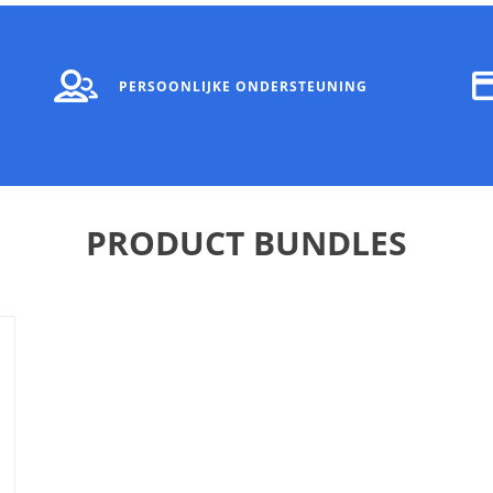
PERSOONLIJKE ONDERSTEUNING
PRODUCT BUNDLES