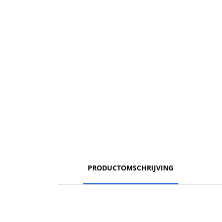
PRODUCTOMSCHRIJVING