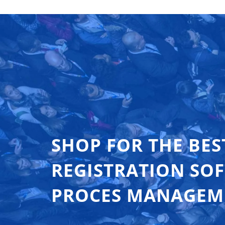
SHOP FOR THE BES
REGISTRATION SO
PROCES MANAGEM