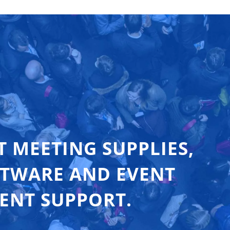
T MEETING SUPPLIES,
FTWARE AND EVENT
ENT SUPPORT.