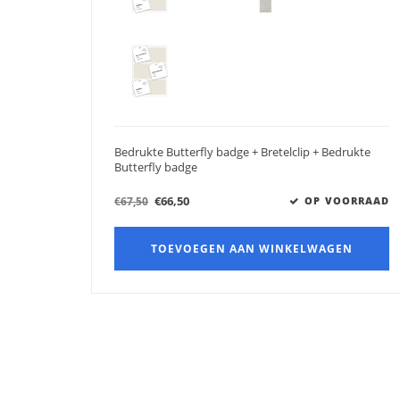
Bedrukte Butterfly badge + Bretelclip + Bedrukte
Butterfly badge
€66,50
€67,50
OP VOORRAAD
TOEVOEGEN AAN WINKELWAGEN