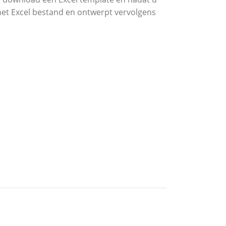
et Excel bestand en ontwerpt vervolgens