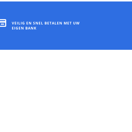
VEILIG EN SNEL BETALEN MET UW
EIGEN BANK