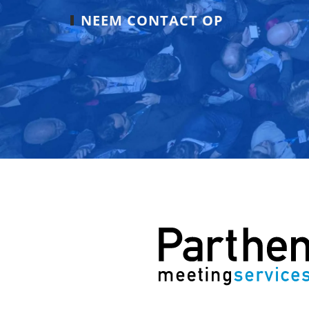
NEEM CONTACT OP