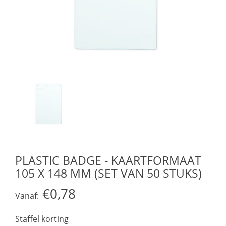
PLASTIC BADGE - KAARTFORMAAT
105 X 148 MM (SET VAN 50 STUKS)
€0,78
Vanaf:
Staffel korting