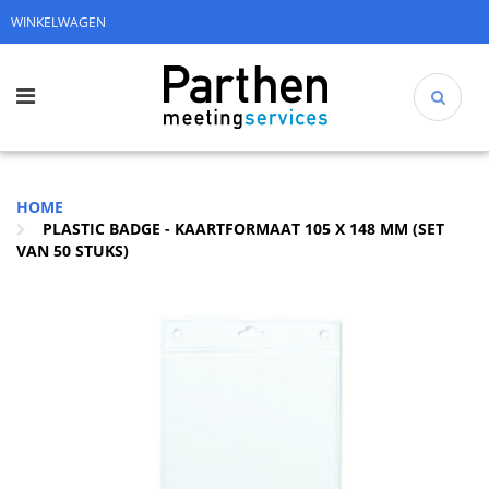
WINKELWAGEN
HOME
PLASTIC BADGE - KAARTFORMAAT 105 X 148 MM (SET
VAN 50 STUKS)