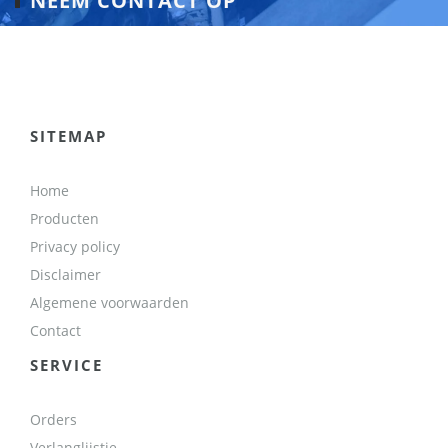
NEEM CONTACT OP
SITEMAP
Home
Producten
Privacy policy
Disclaimer
Algemene voorwaarden
Contact
SERVICE
Orders
Verlanglijstje