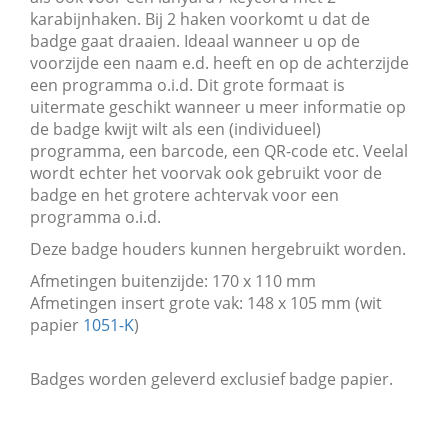
karabijnhaken. Bij 2 haken voorkomt u dat de
badge gaat draaien. Ideaal wanneer u op de
voorzijde een naam e.d. heeft en op de achterzijde
een programma o.i.d. Dit grote formaat is
uitermate geschikt wanneer u meer informatie op
de badge kwijt wilt als een (individueel)
programma, een barcode, een QR-code etc. Veelal
wordt echter het voorvak ook gebruikt voor de
badge en het grotere achtervak voor een
programma o.i.d.
Deze badge houders kunnen hergebruikt worden.
Afmetingen buitenzijde: 170 x 110 mm
Afmetingen insert grote vak: 148 x 105 mm (wit
papier
1051-K
)
Badges worden geleverd exclusief badge papier.