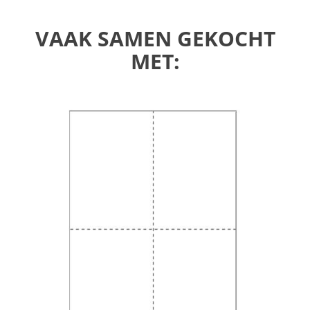
VAAK SAMEN GEKOCHT
MET: