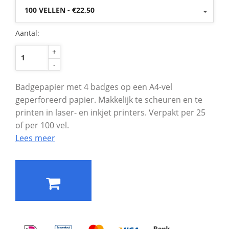
100 VELLEN - €22,50
Aantal:
+
-
Badgepapier met 4 badges op een A4-vel
geperforeerd papier. Makkelijk te scheuren en te
printen in laser- en inkjet printers. Verpakt per 25
of per 100 vel.
Lees meer