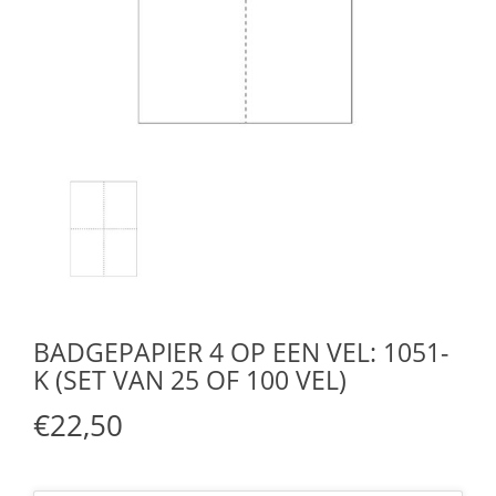
BADGEPAPIER 4 OP EEN VEL: 1051-
K (SET VAN 25 OF 100 VEL)
€22,50