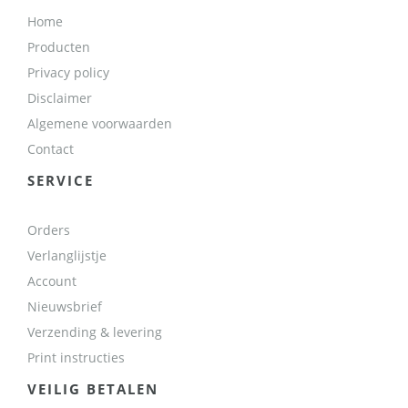
Home
Producten
Privacy policy
Disclaimer
Algemene voorwaarden
Contact
SERVICE
Orders
Verlanglijstje
Account
Nieuwsbrief
Verzending & levering
Print instructies
VEILIG BETALEN