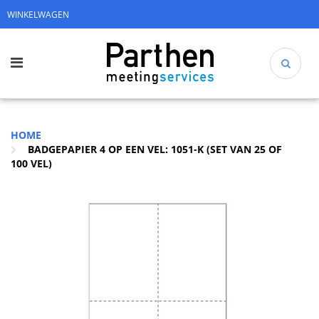
WINKELWAGEN
HOME
BADGEPAPIER 4 OP EEN VEL: 1051-K (SET VAN 25 OF
100 VEL)