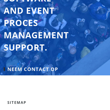
AND EVENT
PROCES
MANAGEMENT
SUPPORT.
NEEM CONTACT OP
SITEMAP