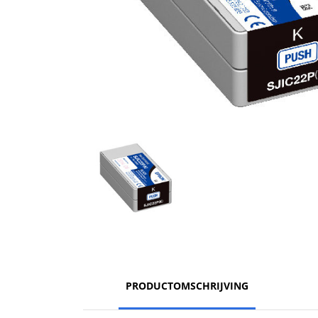
PRODUCTOMSCHRIJVING