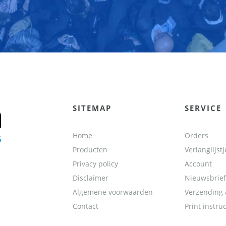
SITEMAP
SERVICE
Home
Orders
Producten
Verlanglijstj
Privacy policy
Account
Disclaimer
Nieuwsbrief
Algemene voorwaarden
Verzending 
Contact
Print instruc