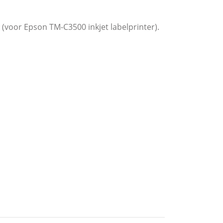
 (voor Epson TM-C3500 inkjet labelprinter).