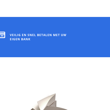
VEILIG EN SNEL BETALEN MET UW
EIGEN BANK