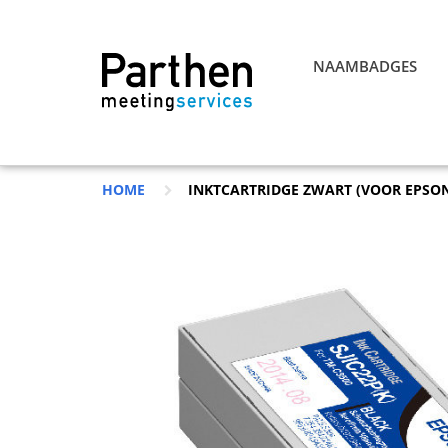
NAAMBADGES
HOME
INKTCARTRIDGE ZWART (VOOR EPSON