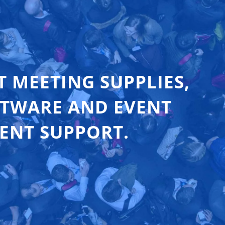
T MEETING SUPPLIES,
FTWARE AND EVENT
ENT SUPPORT.