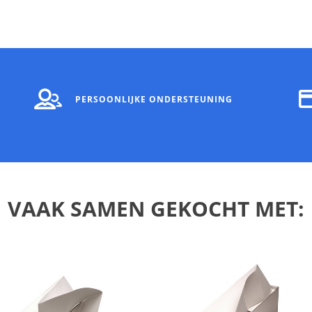
PERSOONLIJKE ONDERSTEUNING
VAAK SAMEN GEKOCHT MET: