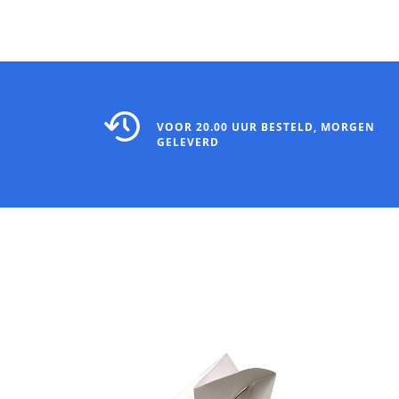
VOOR 20.00 UUR BESTELD, MORGEN
GELEVERD