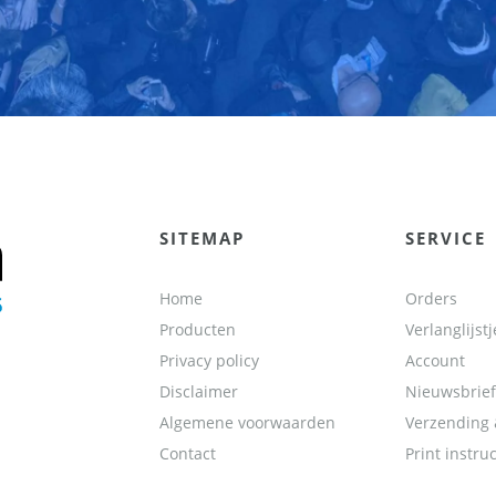
SITEMAP
SERVICE
Home
Orders
Producten
Verlanglijstj
Privacy policy
Account
Disclaimer
Nieuwsbrief
Algemene voorwaarden
Verzending 
Contact
Print instruc