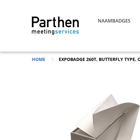
NAAMBADGES
HOME
EXPOBADGE 260T, BUTTERFLY TYPE, 