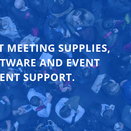
T MEETING SUPPLIES,
FTWARE AND EVENT
ENT SUPPORT.