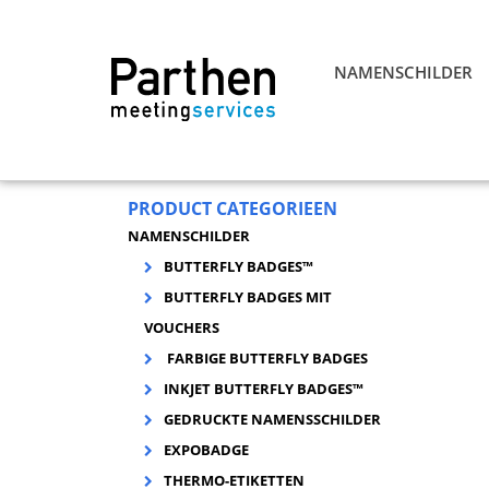
NAMENSCHILDER
PRODUCT CATEGORIEEN
NAMENSCHILDER
BUTTERFLY BADGES™
BUTTERFLY BADGES MIT
VOUCHERS
FARBIGE BUTTERFLY BADGES
INKJET BUTTERFLY BADGES™
GEDRUCKTE NAMENSSCHILDER
EXPOBADGE
THERMO-ETIKETTEN