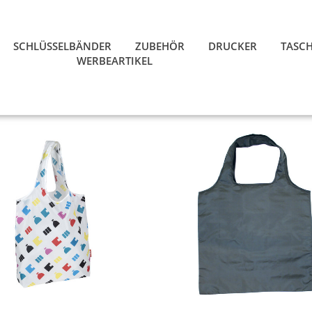
SCHLÜSSELBÄNDER
ZUBEHÖR
DRUCKER
TASC
WERBEARTIKEL