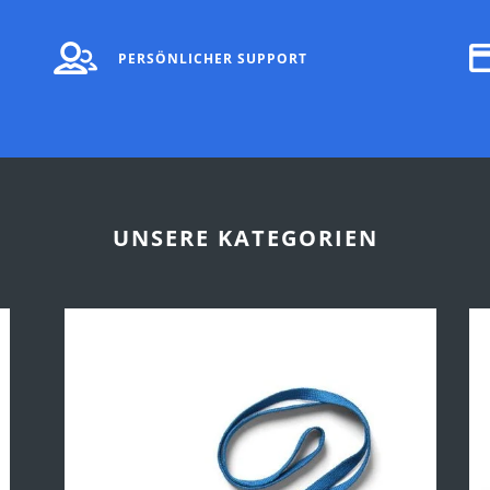
PERSÖNLICHER SUPPORT
UNSERE KATEGORIEN