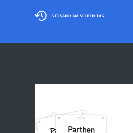
VERSAND AM SELBEN TAG