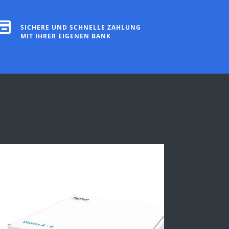
SICHERE UND SCHNELLE ZAHLUNG
MIT IHRER EIGENEN BANK