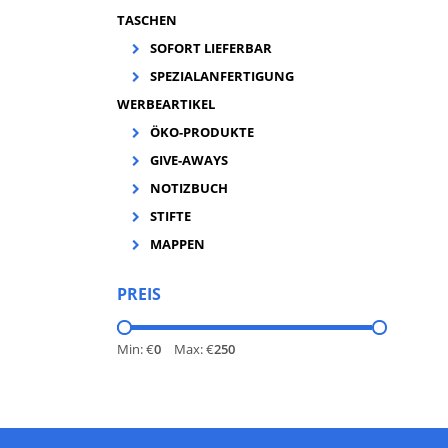
TASCHEN
SOFORT LIEFERBAR
SPEZIALANFERTIGUNG
WERBEARTIKEL
ÖKO-PRODUKTE
GIVE-AWAYS
NOTIZBUCH
STIFTE
MAPPEN
PREIS
Min: €
0
Max: €
250