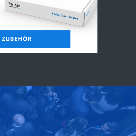
ZUBEHÖR