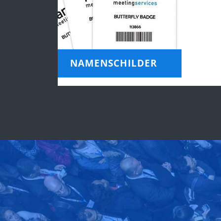
NAMENSCHILDER