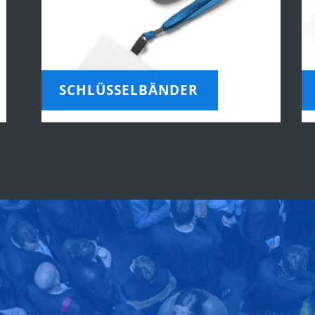
SCHLÜSSELBÄNDER