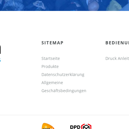
SITEMAP
BEDIEN
Startseite
Druck Anlei
Produkte
Datenschutzerklärung
Allgemeine
Geschäftsbedingungen