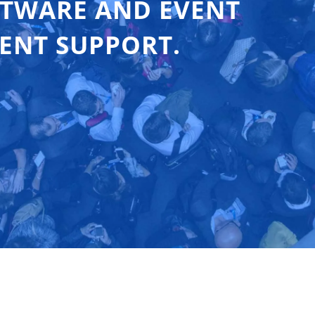
FTWARE AND EVENT
ENT SUPPORT.