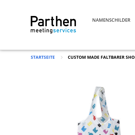
NAMENSCHILDER
STARTSEITE
CUSTOM MADE FALTBARER SHOP