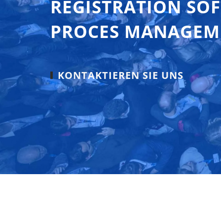
REGISTRATION SO
PROCES MANAGEM
KONTAKTIEREN SIE UNS