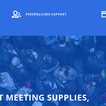
PERSÖNLICHER SUPPORT
T MEETING SUPPLIES,