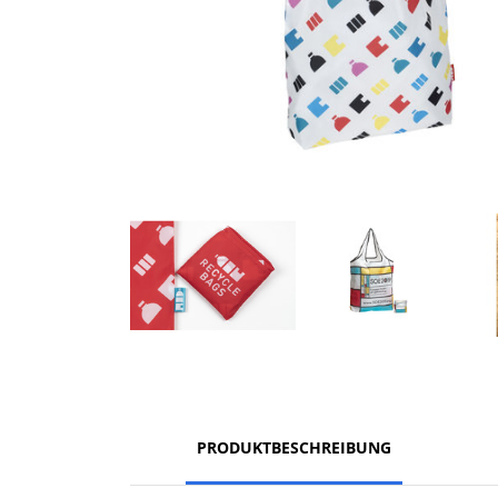
PRODUKTBESCHREIBUNG