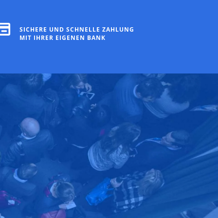
SICHERE UND SCHNELLE ZAHLUNG
MIT IHRER EIGENEN BANK