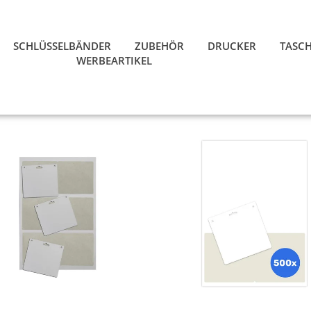
SCHLÜSSELBÄNDER
ZUBEHÖR
DRUCKER
TASC
WERBEARTIKEL