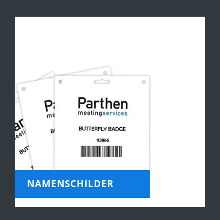
NAMENSCHILDER