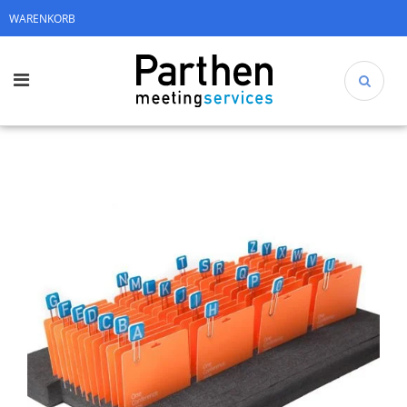
WARENKORB