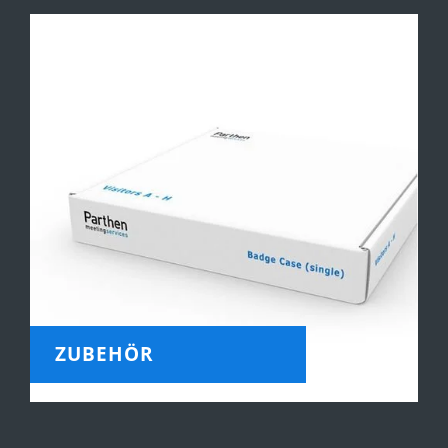
ZUBEHÖR