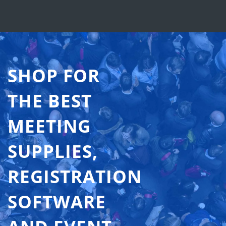
SHOP FOR
THE BEST
MEETING
SUPPLIES,
REGISTRATION
SOFTWARE