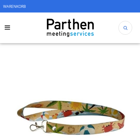
WARENKORB