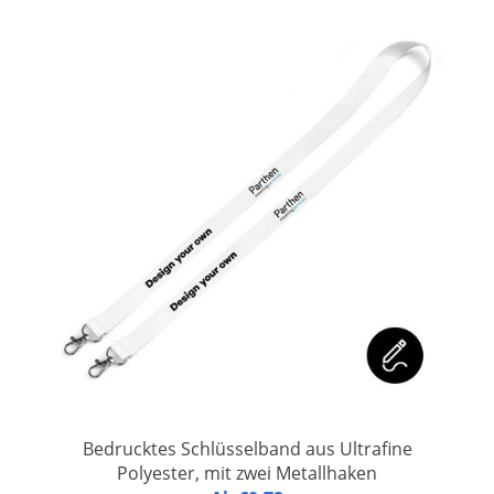
Bedrucktes Schlüsselband aus Ultrafine
Polyester, mit zwei Metallhaken