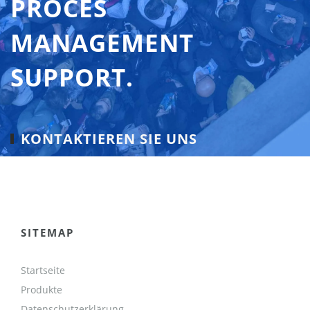
PROCES
MANAGEMENT
SUPPORT.
KONTAKTIEREN SIE UNS
SITEMAP
Startseite
Produkte
Datenschutzerklärung