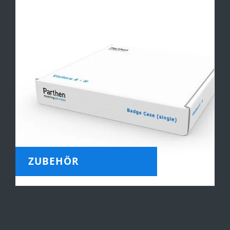
ZUBEHÖR