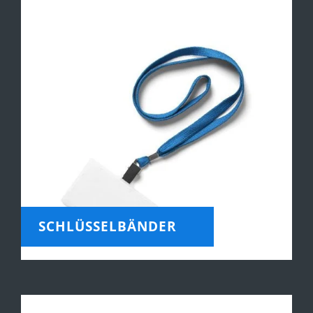
SCHLÜSSELBÄNDER