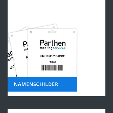
NAMENSCHILDER