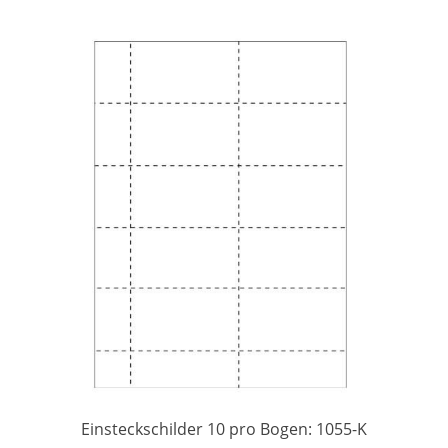
Einsteckschilder 10 pro Bogen: 1055-K