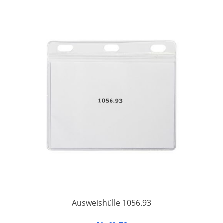
Ausweishülle 1056.93