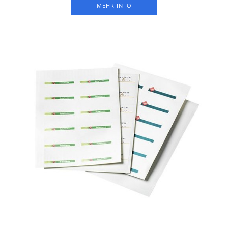
MEHR INFO