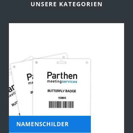
UNSERE KATEGORIEN
NAMENSCHILDER