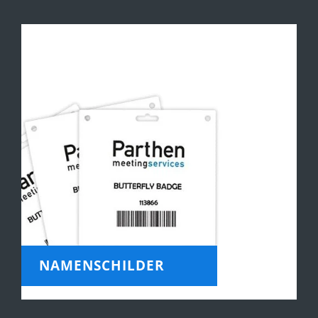
NAMENSCHILDER