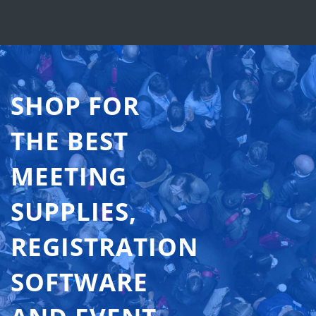
SHOP FOR
THE BEST
MEETING
SUPPLIES,
REGISTRATION
SOFTWARE