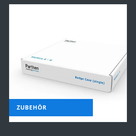
ZUBEHÖR