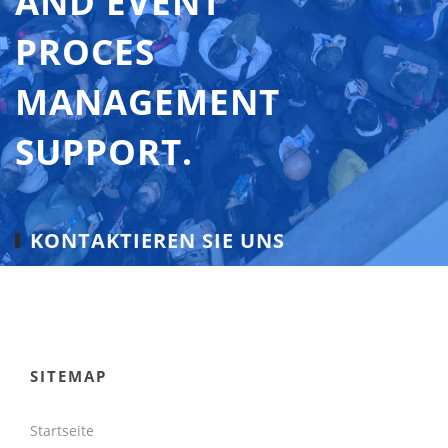
AND EVENT
PROCES
MANAGEMENT
SUPPORT.
KONTAKTIEREN SIE UNS
SITEMAP
Startseite