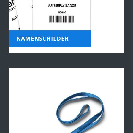
NAMENSCHILDER