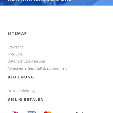
SITEMAP
Startseite
Produkte
Datenschutzerklärung
Allgemeine Geschäftsbedingungen
BEDIENUNG
Druck Anleitung
VEILIG BETALEN