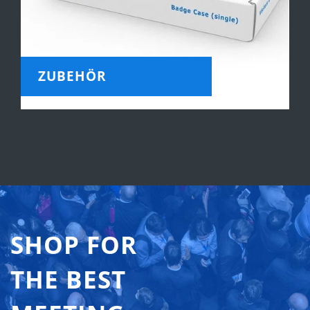
ZUBEHÖR
SHOP FOR
THE BEST