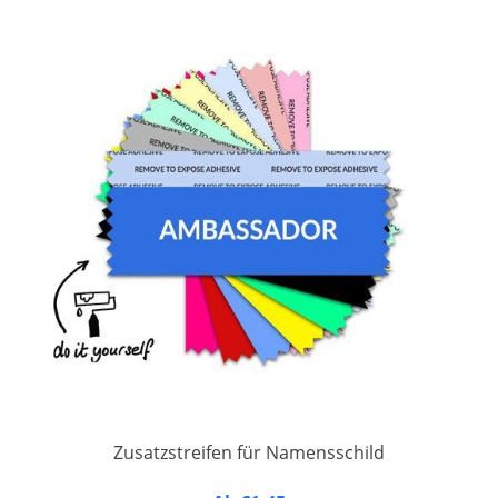
Zusatzstreifen für Namensschild