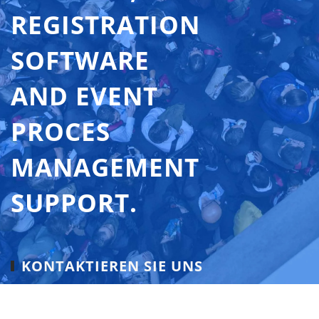
REGISTRATION
SOFTWARE
AND EVENT
PROCES
MANAGEMENT
SUPPORT.
KONTAKTIEREN SIE UNS