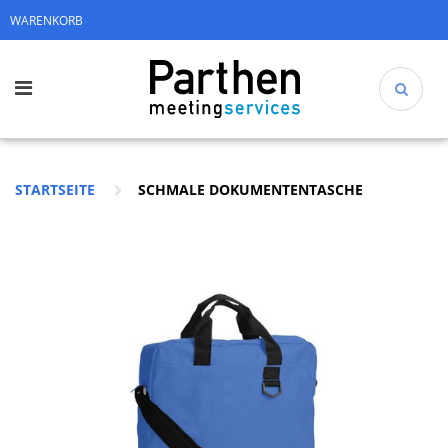
WARENKORB
STARTSEITE
SCHMALE DOKUMENTENTASCHE