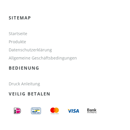
SITEMAP
Startseite
Produkte
Datenschutzerklärung
Allgemeine Geschäftsbedingungen
BEDIENUNG
Druck Anleitung
VEILIG BETALEN