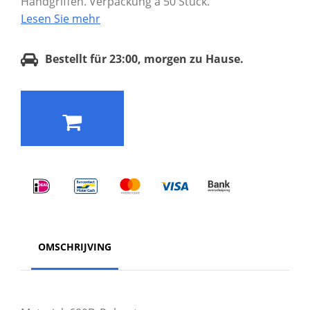
Handgriffen. Verpackung à 50 Stück.
Lesen Sie mehr
Bestellt für 23:00, morgen zu Hause.
OMSCHRIJVING