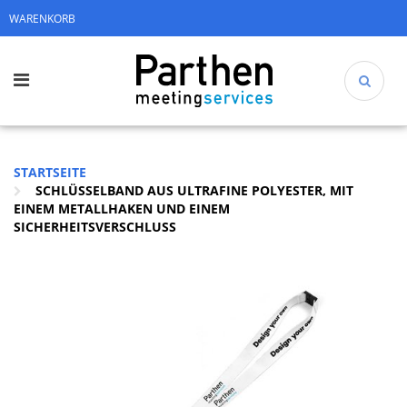
WARENKORB
STARTSEITE
SCHLÜSSELBAND AUS ULTRAFINE POLYESTER, MIT
EINEM METALLHAKEN UND EINEM
SICHERHEITSVERSCHLUSS