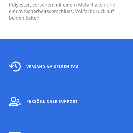
Polyester, versehen mit einem Metallhaken und
einem Sicherheitsverschluss. Vollfarbdruck auf
beiden Seiten.
VERSAND AM SELBEN TAG
PERSÖNLICHER SUPPORT