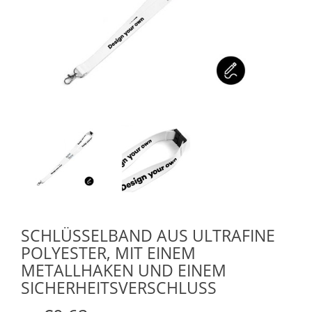
SCHLÜSSELBAND AUS ULTRAFINE
POLYESTER, MIT EINEM
METALLHAKEN UND EINEM
SICHERHEITSVERSCHLUSS