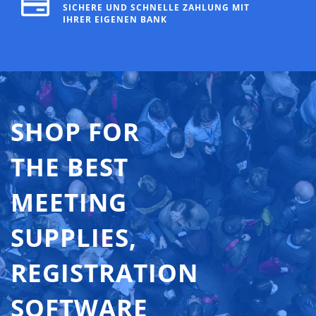
SICHERE UND SCHNELLE ZAHLUNG MIT
IHRER EIGENEN BANK
SHOP FOR
THE BEST
MEETING
SUPPLIES,
REGISTRATION
SOFTWARE