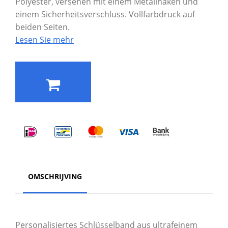
Polyester, versehen mit einem Metallhaken und
einem Sicherheitsverschluss. Vollfarbdruck auf
beiden Seiten.
Lesen Sie mehr
OMSCHRIJVING
Personalisiertes Schlüsselband aus ultrafeinem