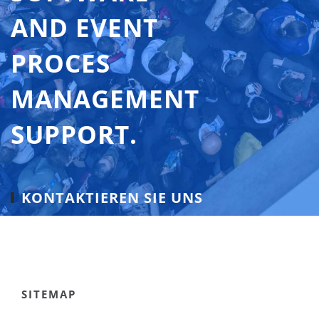
AND EVENT
PROCES
MANAGEMENT
SUPPORT.
KONTAKTIEREN SIE UNS
SITEMAP