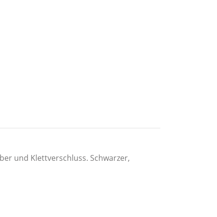
ber und Klettverschluss. Schwarzer,