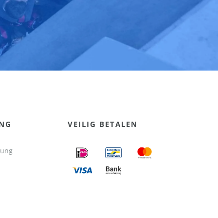
UNG
VEILIG BETALEN
tung