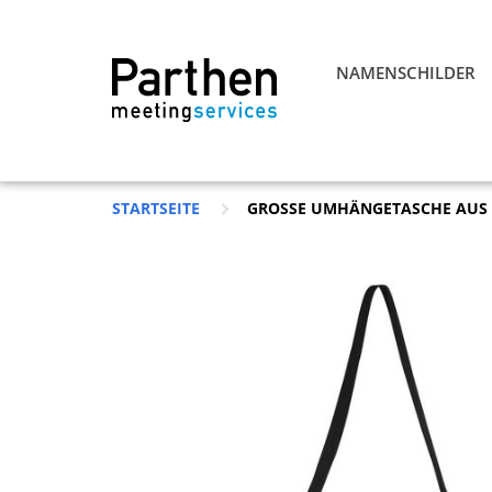
NAMENSCHILDER
STARTSEITE
GROSSE UMHÄNGETASCHE AUS VL