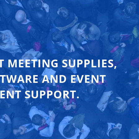
T MEETING SUPPLIES,
FTWARE AND EVENT
ENT SUPPORT.