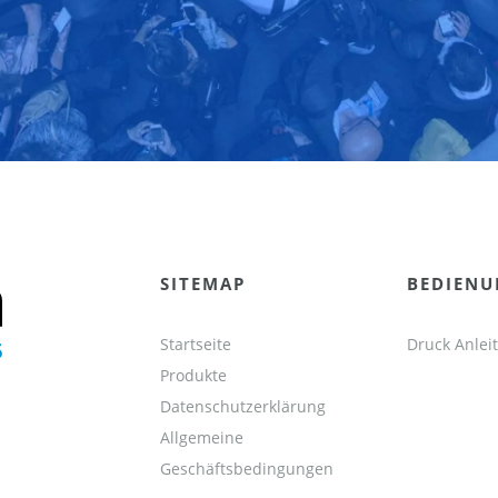
SITEMAP
BEDIEN
Startseite
Druck Anlei
Produkte
Datenschutzerklärung
Allgemeine
Geschäftsbedingungen