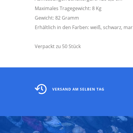
Maximales Tragegewicht: 8 Kg
Gewicht: 82 Gramm
Erhältlich in den Farben: weiß, schwarz, mar
Verpackt zu 50 Stück
VERSAND AM SELBEN TAG