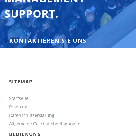
SUPPORT.
KONTAKTIEREN SIE UNS
SITEMAP
Startseite
Produkte
Datenschutzerklärung
Allgemeine Geschäftsbedingungen
BEDIENUNG