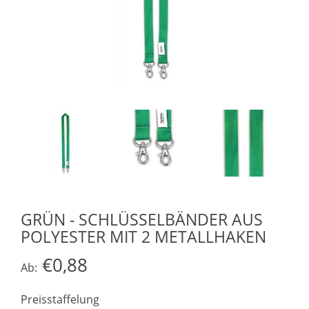
GRÜN - SCHLÜSSELBÄNDER AUS
POLYESTER MIT 2 METALLHAKEN
€0,88
Ab:
Preisstaffelung