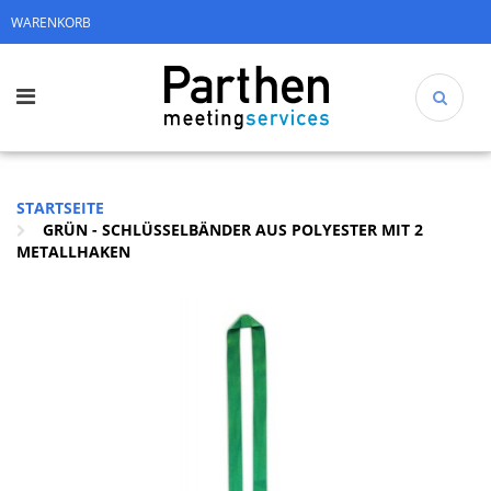
WARENKORB
STARTSEITE
GRÜN - SCHLÜSSELBÄNDER AUS POLYESTER MIT 2
METALLHAKEN