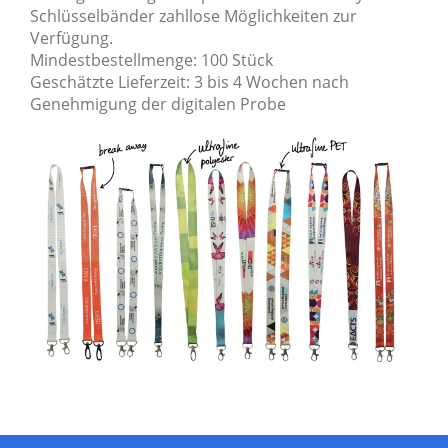
Schlüsselbänder zahllose Möglichkeiten zur
Verfügung.
Mindestbestellmenge: 100 Stück
Geschätzte Lieferzeit: 3 bis 4 Wochen nach
Genehmigung der digitalen Probe