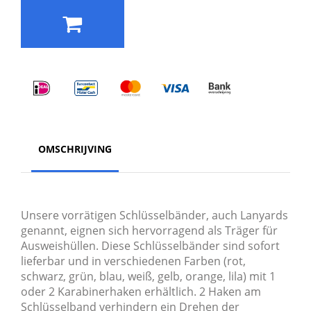
OMSCHRIJVING
Unsere vorrätigen Schlüsselbänder, auch Lanyards
genannt, eignen sich hervorragend als Träger für
Ausweishüllen. Diese Schlüsselbänder sind sofort
lieferbar und in verschiedenen Farben (rot,
schwarz, grün, blau, weiß, gelb, orange, lila) mit 1
oder 2 Karabinerhaken erhältlich. 2 Haken am
Schlüsselband verhindern ein Drehen der