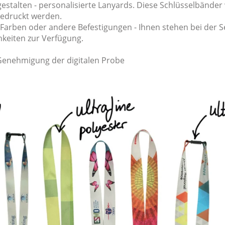
estalten - personalisierte Lanyards. Diese Schlüsselbände
edruckt werden.
Farben oder andere Befestigungen - Ihnen stehen bei der Se
hkeiten zur Verfügung.
 Genehmigung der digitalen Probe