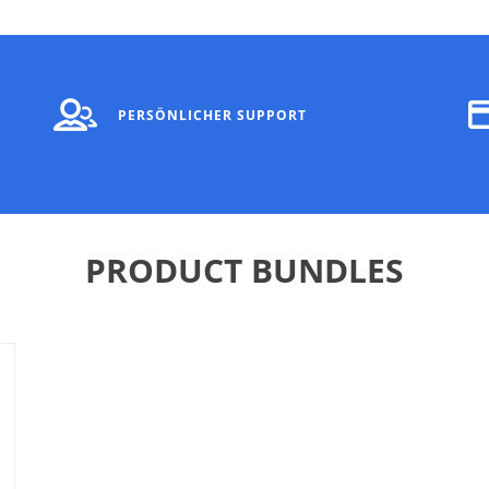
PERSÖNLICHER SUPPORT
PRODUCT BUNDLES