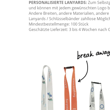
PERSONALISIERTE LANYARDS:
Zum Selbstg
und können mit jedem gewünschten Logo b
Andere Breiten, andere Materialien, andere 
Lanyards / Schlüsselbänder zahllose Möglic
Mindestbestellmenge: 100 Stück
Geschätzte Lieferzeit: 3 bis 4 Wochen nach