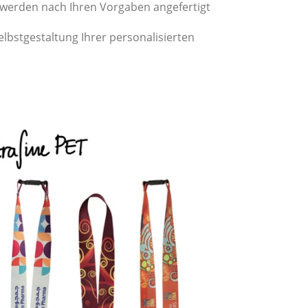
r werden nach Ihren Vorgaben angefertigt
lbstgestaltung Ihrer personalisierten