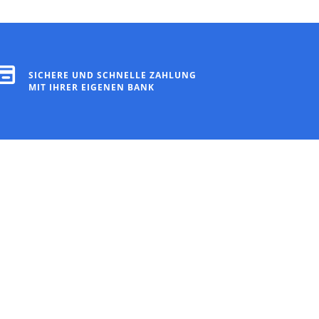
SICHERE UND SCHNELLE ZAHLUNG
MIT IHRER EIGENEN BANK