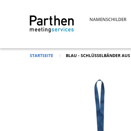
NAMENSCHILDER
STARTSEITE
BLAU - SCHLÜSSELBÄNDER AUS 