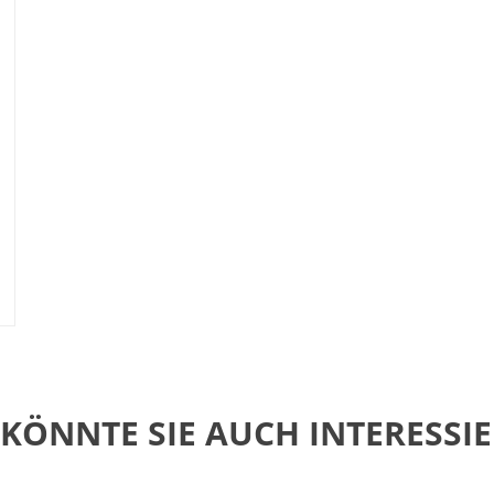
 KÖNNTE SIE AUCH INTERESSIE