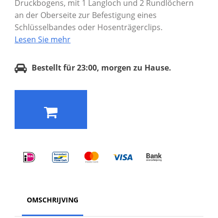
Druckbogens, mit 1 Langloch und 2 Rundlöchern
an der Oberseite zur Befestigung eines
Schlüsselbandes oder Hosenträgerclips.
Lesen Sie mehr
Bestellt für 23:00, morgen zu Hause.
OMSCHRIJVING