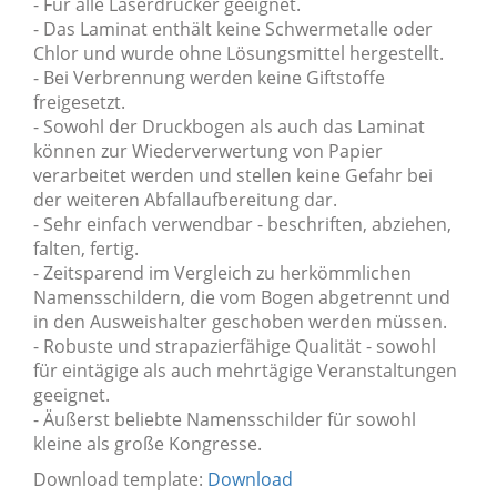
- Für alle Laserdrucker geeignet.
- Das Laminat enthält keine Schwermetalle oder
Chlor und wurde ohne Lösungsmittel hergestellt.
- Bei Verbrennung werden keine Giftstoffe
freigesetzt.
- Sowohl der Druckbogen als auch das Laminat
können zur Wiederverwertung von Papier
verarbeitet werden und stellen keine Gefahr bei
der weiteren Abfallaufbereitung dar.
- Sehr einfach verwendbar - beschriften, abziehen,
falten, fertig.
- Zeitsparend im Vergleich zu herkömmlichen
Namensschildern, die vom Bogen abgetrennt und
in den Ausweishalter geschoben werden müssen.
- Robuste und strapazierfähige Qualität - sowohl
für eintägige als auch mehrtägige Veranstaltungen
geeignet.
- Äußerst beliebte Namensschilder für sowohl
kleine als große Kongresse.
Download template:
Download