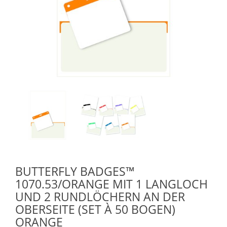
BUTTERFLY BADGES™
1070.53/ORANGE MIT 1 LANGLOCH
UND 2 RUNDLÖCHERN AN DER
OBERSEITE (SET À 50 BOGEN)
ORANGE