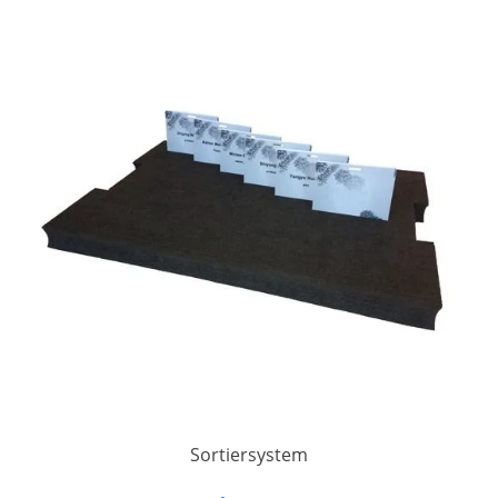
Sortiersystem