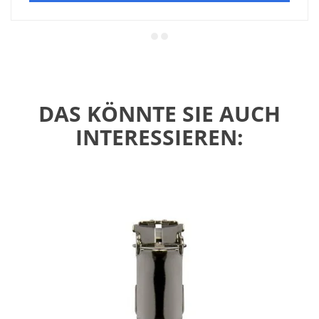
DAS KÖNNTE SIE AUCH
INTERESSIEREN: