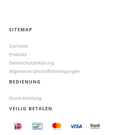
SITEMAP
Startseite
Produkte
Datenschutzerklärung
Allgemeine Geschäftsbedingungen
BEDIENUNG
Druck Anleitung
VEILIG BETALEN