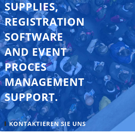
SUPPLIES,
REGISTRATION
SOFTWARE
AND EVENT
PROCES
MANAGEMENT
SUPPORT.
KONTAKTIEREN SIE UNS