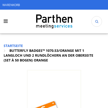
WARENKORB
STARTSEITE
BUTTERFLY BADGES™ 1070.53/ORANGE MIT 1
LANGLOCH UND 2 RUNDLÖCHERN AN DER OBERSEITE
(SET À 50 BOGEN) ORANGE