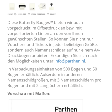
Diese Butterfly Badges
™
bieten wir auch
vorgedruckt im Offsetdruck an bzw. mit
vorperforierten Linien an den von Ihnen
gewünschten Stellen. So können Sie nicht nur
Vouchers und Tickets in jeder beliebigen Größe,
sondern auch Namensschilder auf nur einem A4-
Druckbogen anbieten. Erkundigen Sie sich nach
den Möglichkeiten unter
info@parthen.nl
.
In Verpackungseinheiten von 500 Bogen und 50
Bogen erhältlich. Außerdem in anderen
Namensschildgrößen, mit 3 Namensschildern pro
Bogen und mit 2 Langlöchern erhältlich.
Vorschau mit Maßen: