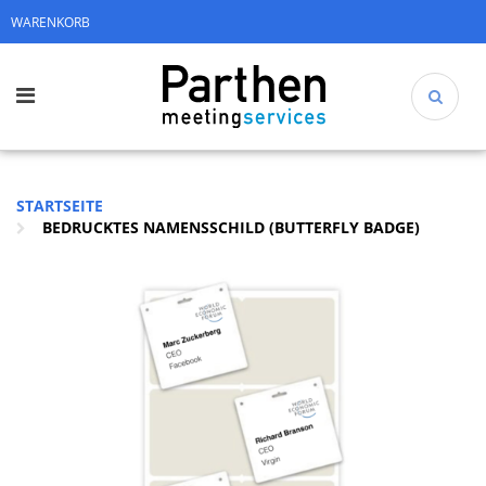
WARENKORB
STARTSEITE
BEDRUCKTES NAMENSSCHILD (BUTTERFLY BADGE)