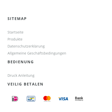
SITEMAP
Startseite
Produkte
Datenschutzerklärung
Allgemeine Geschäftsbedingungen
BEDIENUNG
Druck Anleitung
VEILIG BETALEN