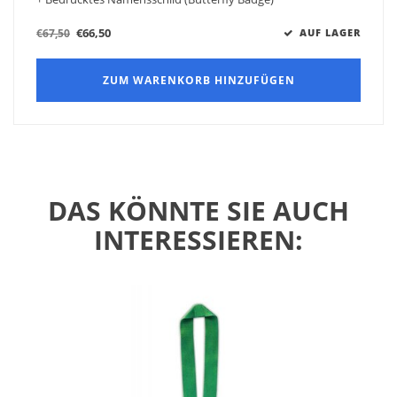
€66,50
€67,50
AUF LAGER
ZUM WARENKORB HINZUFÜGEN
DAS KÖNNTE SIE AUCH
INTERESSIEREN: