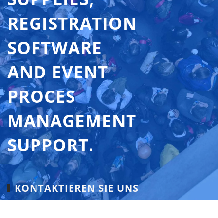
REGISTRATION
SOFTWARE
AND EVENT
PROCES
MANAGEMENT
SUPPORT.
KONTAKTIEREN SIE UNS