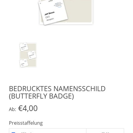
BEDRUCKTES NAMENSSCHILD
(BUTTERFLY BADGE)
€4,00
Ab:
Preisstaffelung