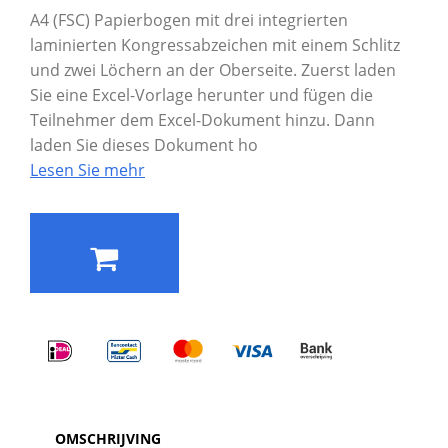
A4 (FSC) Papierbogen mit drei integrierten
laminierten Kongressabzeichen mit einem Schlitz
und zwei Löchern an der Oberseite. Zuerst laden
Sie eine Excel-Vorlage herunter und fügen die
Teilnehmer dem Excel-Dokument hinzu. Dann
laden Sie dieses Dokument ho
Lesen Sie mehr
OMSCHRIJVING