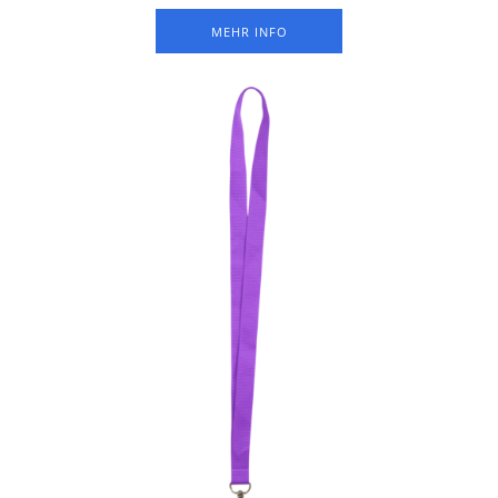
MEHR INFO