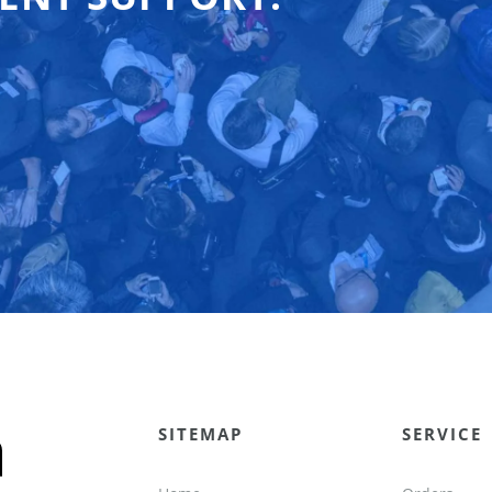
SITEMAP
SERVICE