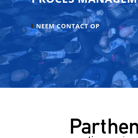
NEEM CONTACT OP