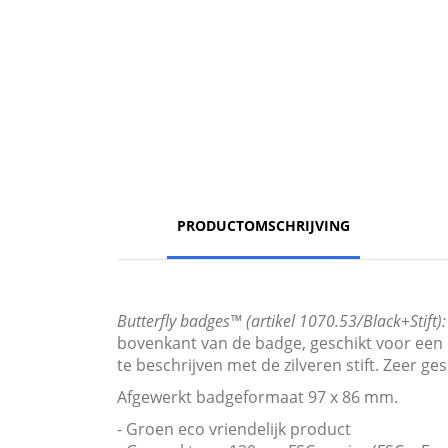
PRODUCTOMSCHRIJVING
Butterfly badges™ (artikel 1070.53/Black+Stift):
bovenkant van de badge, geschikt voor een b
te beschrijven met de zilveren stift. Zeer 
Afgewerkt badgeformaat 97 x 86 mm.
- Groen eco vriendelijk product