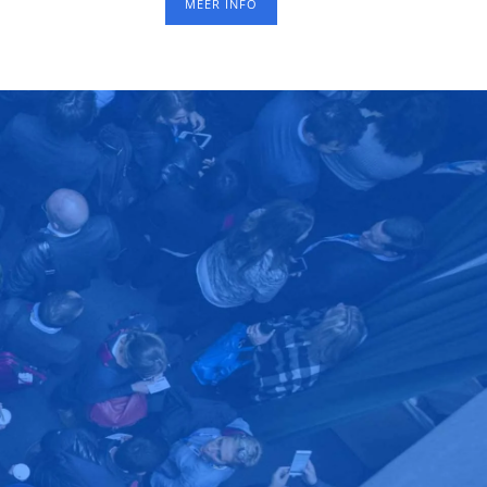
MEER INFO