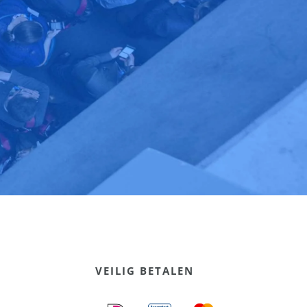
VEILIG BETALEN