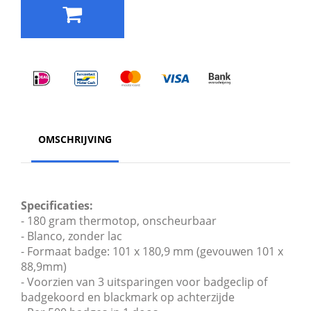
OMSCHRIJVING
Specificaties:
- 180 gram thermotop, onscheurbaar
- Blanco, zonder lac
- Formaat badge: 101 x 180,9 mm (gevouwen 101 x
88,9mm)
- Voorzien van 3 uitsparingen voor badgeclip of
badgekoord en blackmark op achterzijde