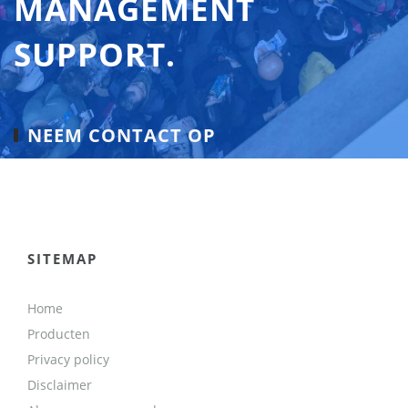
MANAGEMENT
SUPPORT.
NEEM CONTACT OP
SITEMAP
Home
Producten
Privacy policy
Disclaimer