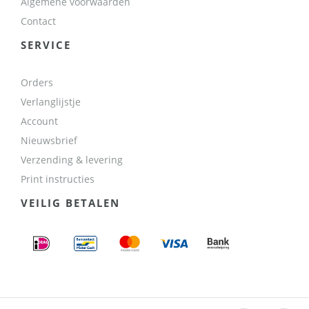
Algemene voorwaarden
Contact
SERVICE
Orders
Verlanglijstje
Account
Nieuwsbrief
Verzending & levering
Print instructies
VEILIG BETALEN