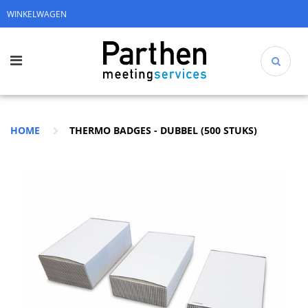
WINKELWAGEN
HOME
THERMO BADGES - DUBBEL (500 STUKS)