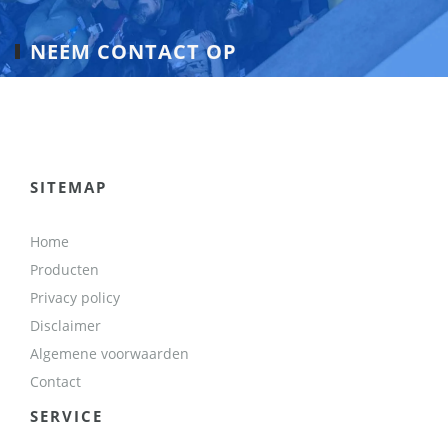
NEEM CONTACT OP
SITEMAP
Home
Producten
Privacy policy
Disclaimer
Algemene voorwaarden
Contact
SERVICE