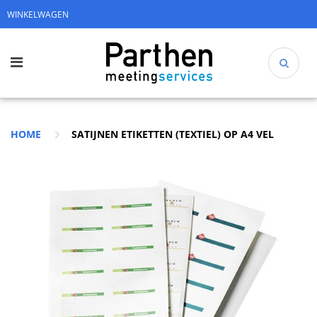
WINKELWAGEN
HOME
SATIJNEN ETIKETTEN (TEXTIEL) OP A4 VEL