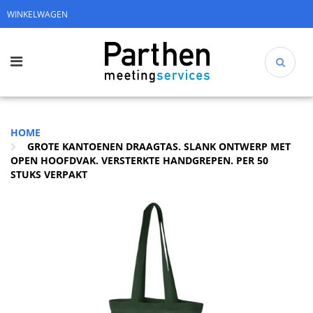
WINKELWAGEN
HOME
GROTE KANTOENEN DRAAGTAS. SLANK ONTWERP MET
OPEN HOOFDVAK. VERSTERKTE HANDGREPEN. PER 50
STUKS VERPAKT