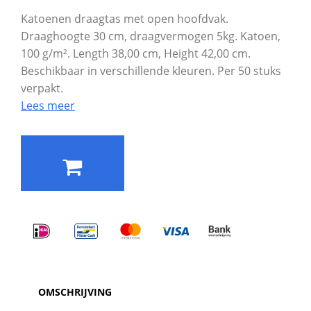
Katoenen draagtas met open hoofdvak.
Draaghoogte 30 cm, draagvermogen 5kg. Katoen,
100 g/m². Length 38,00 cm, Height 42,00 cm.
Beschikbaar in verschillende kleuren. Per 50 stuks
verpakt.
Lees meer
OMSCHRIJVING