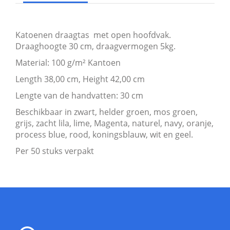
Katoenen draagtas met open hoofdvak.
Draaghoogte 30 cm, draagvermogen 5kg.
Material: 100 g/m² Kantoen
Length 38,00 cm, Height 42,00 cm
Lengte van de handvatten: 30 cm
Beschikbaar in zwart, helder groen, mos groen,
grijs, zacht lila, lime, Magenta, naturel, navy, oranje,
process blue, rood, koningsblauw, wit en geel.
Per 50 stuks verpakt