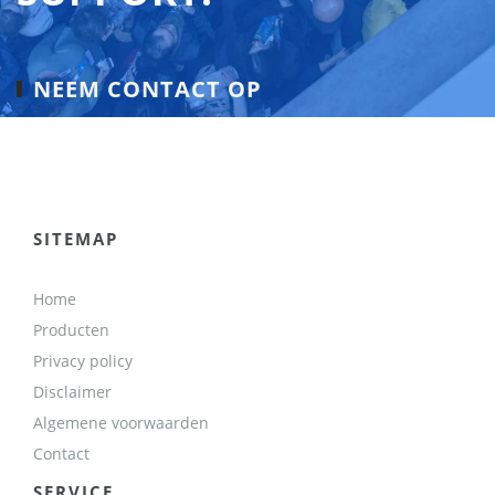
NEEM CONTACT OP
SITEMAP
Home
Producten
Privacy policy
Disclaimer
Algemene voorwaarden
Contact
SERVICE