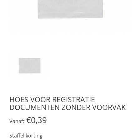
HOES VOOR REGISTRATIE
DOCUMENTEN ZONDER VOORVAK
€0,39
Vanaf:
Staffel korting