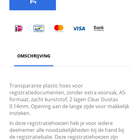
OMSCHRIJVING
Transparante plastic hoes voor
registratiedocumenten, zonder extra voorvak, A5-
formaat, zacht kunststof, 2 lagen Clear Duotas
0.14mm. Opening aan de lange zijde voor makkelijk
insteken.
In deze registratiehoezen heb je voor iedere
deelnemer alle noodzakelijkheden bij de hand bij
de registratiebalie. Deze registratiehoezen zijn