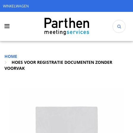
WINKELWAGEN
HOME
HOES VOOR REGISTRATIE DOCUMENTEN ZONDER
VOORVAK