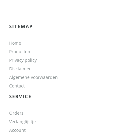
SITEMAP
Home
Producten
Privacy policy
Disclaimer
Algemene voorwaarden
Contact
SERVICE
Orders
Verlanglijstje
Account