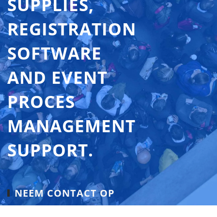
SUPPLIES,
REGISTRATION
SOFTWARE
AND EVENT
PROCES
MANAGEMENT
SUPPORT.
NEEM CONTACT OP