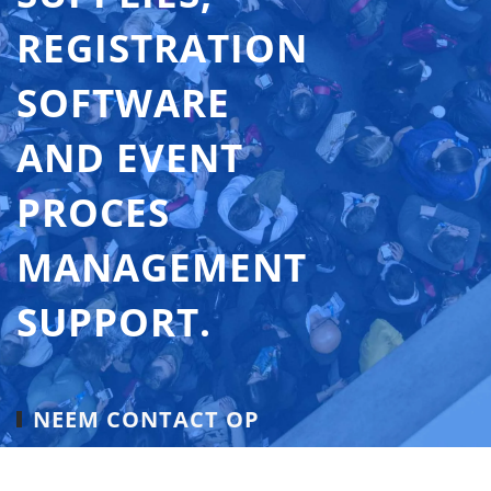
REGISTRATION
SOFTWARE
AND EVENT
PROCES
MANAGEMENT
SUPPORT.
NEEM CONTACT OP