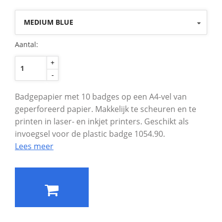
MEDIUM BLUE
Aantal:
+
-
Badgepapier met 10 badges op een A4-vel van
geperforeerd papier. Makkelijk te scheuren en te
printen in laser- en inkjet printers. Geschikt als
invoegsel voor de plastic badge 1054.90.
Lees meer