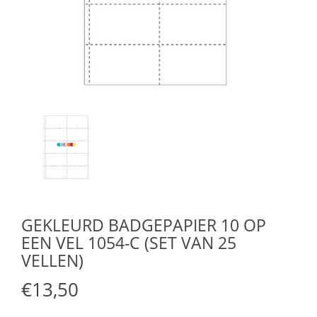
GEKLEURD BADGEPAPIER 10 OP
EEN VEL 1054-C (SET VAN 25
VELLEN)
€13,50