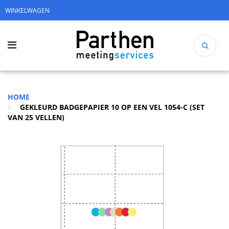
WINKELWAGEN
HOME
GEKLEURD BADGEPAPIER 10 OP EEN VEL 1054-C (SET
VAN 25 VELLEN)