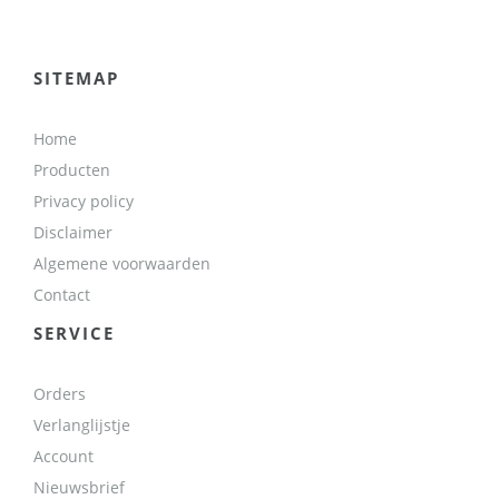
SITEMAP
Home
Producten
Privacy policy
Disclaimer
Algemene voorwaarden
Contact
SERVICE
Orders
Verlanglijstje
Account
Nieuwsbrief