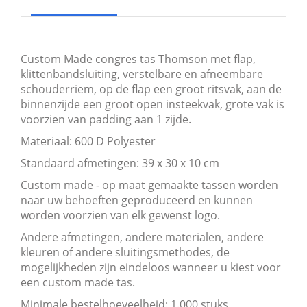
Custom Made congres tas Thomson met flap,
klittenbandsluiting, verstelbare en afneembare
schouderriem, op de flap een groot ritsvak, aan de
binnenzijde een groot open insteekvak, grote vak is
voorzien van padding aan 1 zijde.
Materiaal: 600 D Polyester
Standaard afmetingen: 39 x 30 x 10 cm
Custom made - op maat gemaakte tassen worden
naar uw behoeften geproduceerd en kunnen
worden voorzien van elk gewenst logo.
Andere afmetingen, andere materialen, andere
kleuren of andere sluitingsmethodes, de
mogelijkheden zijn eindeloos wanneer u kiest voor
een custom made tas.
Minimale bestelhoeveelheid: 1.000 stuks