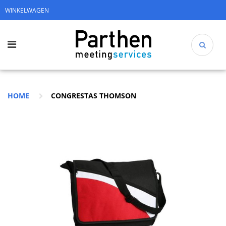
WINKELWAGEN
HOME
CONGRESTAS THOMSON