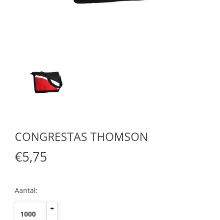
CONGRESTAS THOMSON
€5,75
Aantal:
+