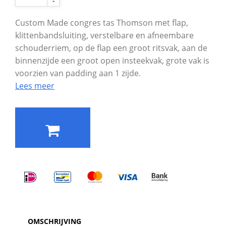
-
Custom Made congres tas Thomson met flap,
klittenbandsluiting, verstelbare en afneembare
schouderriem, op de flap een groot ritsvak, aan de
binnenzijde een groot open insteekvak, grote vak is
voorzien van padding aan 1 zijde.
Lees meer
OMSCHRIJVING