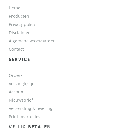
Home
Producten
Privacy policy
Disclaimer
Algemene voorwaarden
Contact
SERVICE
Orders
Verlanglijstje
Account
Nieuwsbrief
Verzending & levering
Print instructies
VEILIG BETALEN