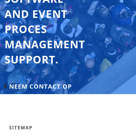
AND EVENT
PROCES
MANAGEMENT
SUPPORT.
NEEM CONTACT OP
SITEMAP