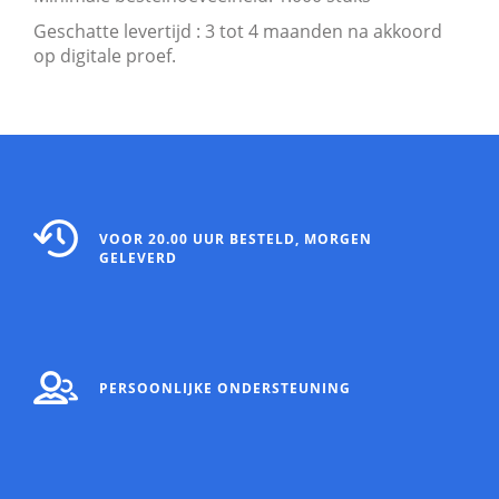
Geschatte levertijd : 3 tot 4 maanden na akkoord
op digitale proef.
VOOR 20.00 UUR BESTELD, MORGEN
GELEVERD
PERSOONLIJKE ONDERSTEUNING