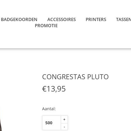
BADGEKOORDEN
ACCESSOIRES
PRINTERS
TASSE
PROMOTIE
CONGRESTAS PLUTO
€13,95
Aantal:
+
-