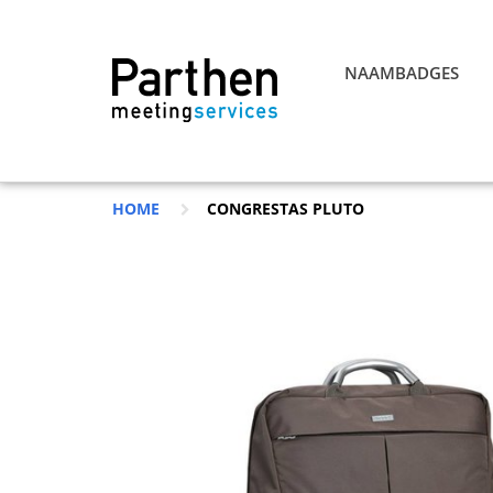
NAAMBADGES
HOME
CONGRESTAS PLUTO