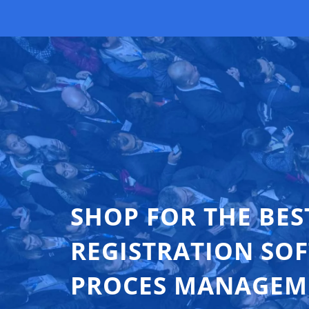
SHOP FOR THE BES
REGISTRATION SO
PROCES MANAGEM