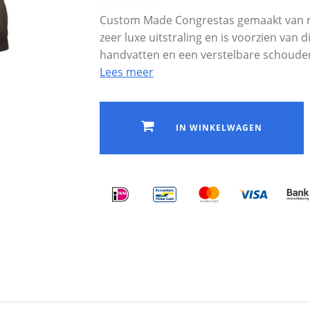
Custom Made Congrestas gemaakt van mil
zeer luxe uitstraling en is voorzien van
handvatten en een verstelbare schoude
Lees meer
IN WINKELWAGEN