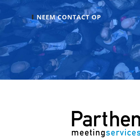
NEEM CONTACT OP