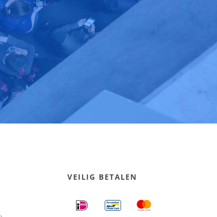
VEILIG BETALEN
e