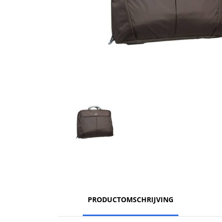
PRODUCTOMSCHRIJVING