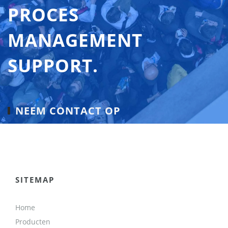
PROCES
MANAGEMENT
SUPPORT.
NEEM CONTACT OP
SITEMAP
Home
Producten