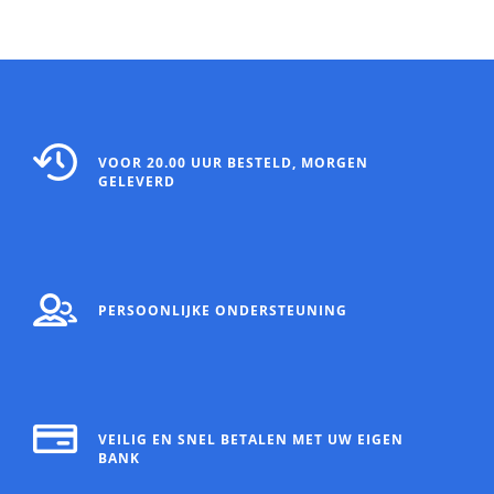
VOOR 20.00 UUR BESTELD, MORGEN
GELEVERD
PERSOONLIJKE ONDERSTEUNING
VEILIG EN SNEL BETALEN MET UW EIGEN
BANK