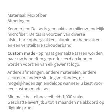
Materiaal: Microfiber
Afmetingen:
Kenmerken: De tas is gemaakt van milieuvriendelijk
microfiber. De tas is voorzien van diverse
afsluitbare opbergvakken, aluminium handvatten
en een verstelbare schouderband.
Custom made
- op maat gemaakte tassen worden
naar uw behoeften geproduceerd en kunnen
worden voorzien van elk gewenst logo.
Andere afmetingen, andere materialen, andere
kleuren of andere sluitingsmethodes, de
mogelijkheden zijn eindeloos wanneer u kiest voor
een custom made tas.
Minimale bestelhoeveelheid: 1.000 stuks
Geschatte levertijd: 3 tot 4 maanden na akkoord op
digitale proef.