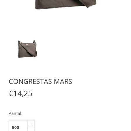
CONGRESTAS MARS
€14,25
Aantal:
+