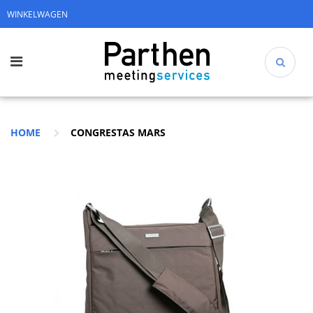
WINKELWAGEN
HOME
CONGRESTAS MARS