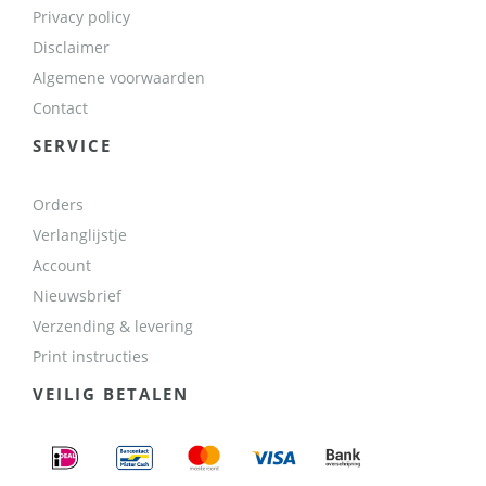
Privacy policy
Disclaimer
Algemene voorwaarden
Contact
SERVICE
Orders
Verlanglijstje
Account
Nieuwsbrief
Verzending & levering
Print instructies
VEILIG BETALEN