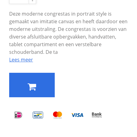
-
Deze moderne congrestas in portrait style is
gemaakt van imitatie canvas en heeft daardoor een
moderne uitstraling. De congrestas is voorzien van
diverse afsluitbare opbergvakken, handvatten,
tablet compartiment en een verstelbare
schouderband. De ta
Lees meer