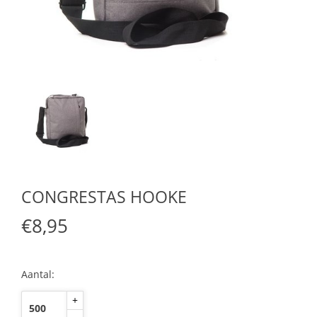
CONGRESTAS HOOKE
€8,95
Aantal:
+