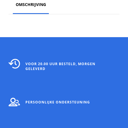
OMSCHRIJVING
VOOR 20.00 UUR BESTELD, MORGEN
GELEVERD
PERSOONLIJKE ONDERSTEUNING