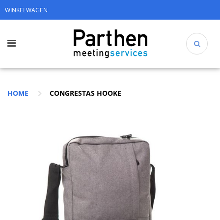
WINKELWAGEN
HOME
CONGRESTAS HOOKE