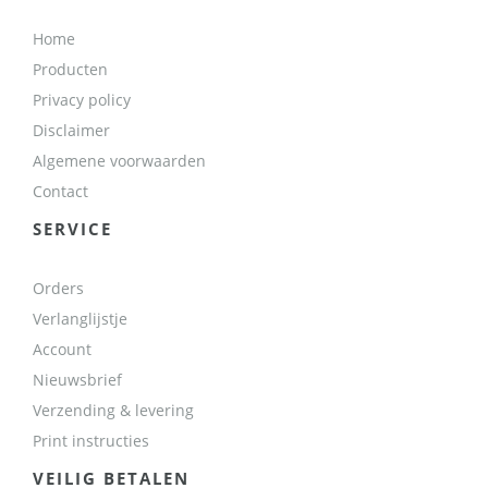
Home
Producten
Privacy policy
Disclaimer
Algemene voorwaarden
Contact
SERVICE
Orders
Verlanglijstje
Account
Nieuwsbrief
Verzending & levering
Print instructies
VEILIG BETALEN