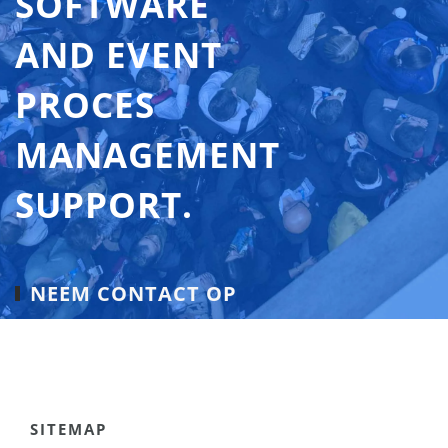
SOFTWARE
AND EVENT
PROCES
MANAGEMENT
SUPPORT.
NEEM CONTACT OP
SITEMAP