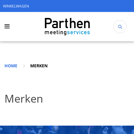
WINKELWAGEN
HOME
MERKEN
Merken