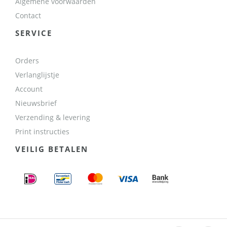
Algemene voorwaarden
Contact
SERVICE
Orders
Verlanglijstje
Account
Nieuwsbrief
Verzending & levering
Print instructies
VEILIG BETALEN