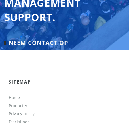
MANAGEMENT
SUPPORT.
NEEM CONTACT OP
SITEMAP
Home
Producten
Privacy policy
Disclaimer