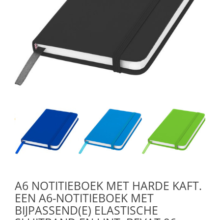
A6 NOTITIEBOEK MET HARDE KAFT.
EEN A6-NOTITIEBOEK MET
BIJPASSEND(E) ELASTISCHE