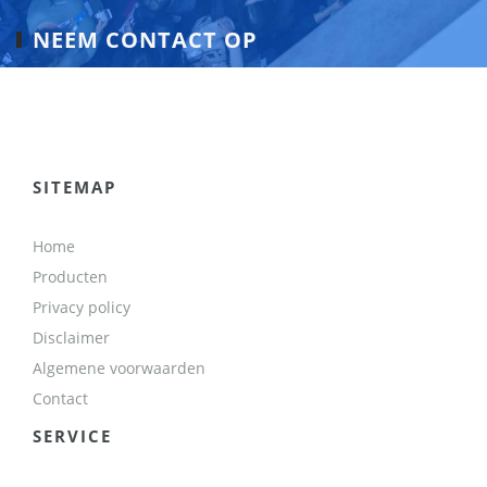
NEEM CONTACT OP
SITEMAP
Home
Producten
Privacy policy
Disclaimer
Algemene voorwaarden
Contact
SERVICE