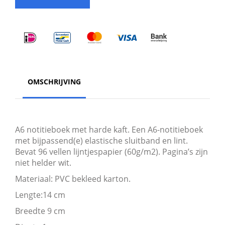
OMSCHRIJVING
A6 notitieboek met harde kaft. Een A6-notitieboek
met bijpassend(e) elastische sluitband en lint.
Bevat 96 vellen lijntjespapier (60g/m2). Pagina’s zijn
niet helder wit.
Materiaal: PVC bekleed karton.
Lengte:14 cm
Breedte 9 cm