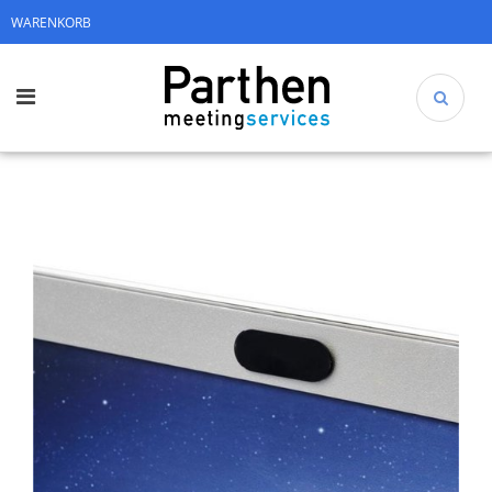
WARENKORB