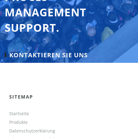
MANAGEMENT
SUPPORT.
KONTAKTIEREN SIE UNS
SITEMAP
Startseite
Produkte
Datenschutzerklärung