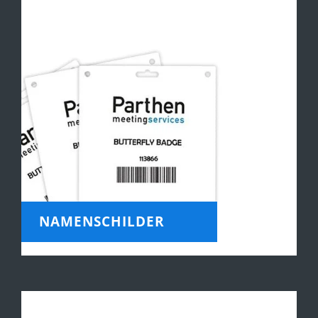
NAMENSCHILDER