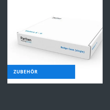
ZUBEHÖR