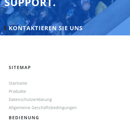
SUPPORT.
KONTAKTIEREN SIE UNS
SITEMAP
Startseite
Produkte
Datenschutzerklärung
Allgemeine Geschäftsbedingungen
BEDIENUNG