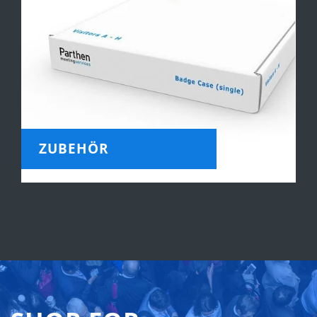
ZUBEHÖR