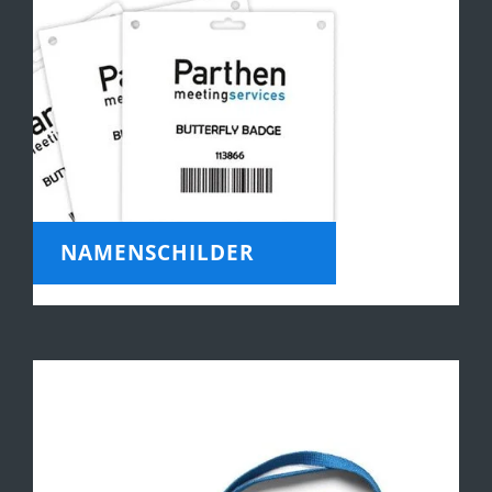
NAMENSCHILDER