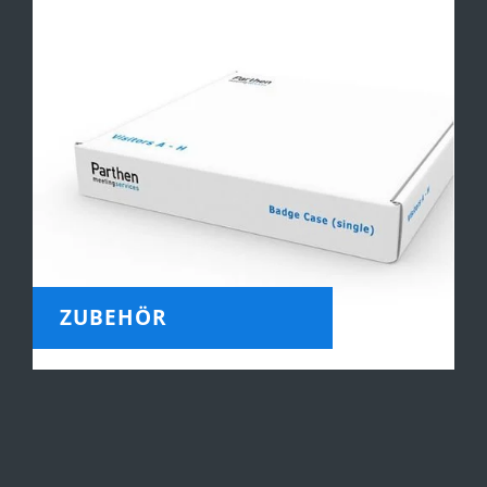
ZUBEHÖR