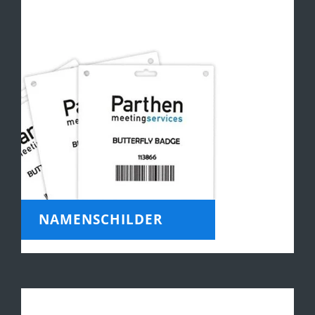
NAMENSCHILDER