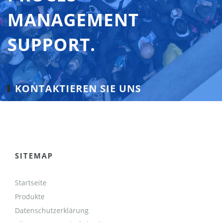
MANAGEMENT
SUPPORT.
KONTAKTIEREN SIE UNS
SITEMAP
Startseite
Produkte
Datenschutzerklärung