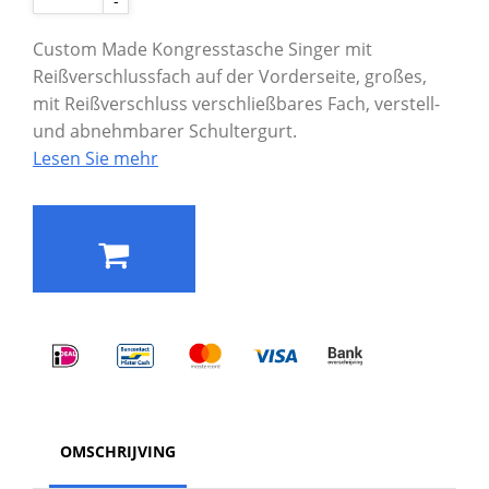
-
Custom Made Kongresstasche Singer mit
Reißverschlussfach auf der Vorderseite, großes,
mit Reißverschluss verschließbares Fach, verstell-
und abnehmbarer Schultergurt.
Lesen Sie mehr
OMSCHRIJVING