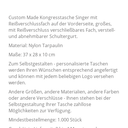
Custom Made Kongresstasche Singer mit
Reißverschlussfach auf der Vorderseite, großes,
mit Reißverschluss verschließbares Fach, verstell-
und abnehmbarer Schultergurt.
Material: Nylon Tarpaulin
Maße: 37 x 28 x 10 cm
Zum Selbstgestalten - personalisierte Taschen
werden Ihren Wünschen entsprechend angefertigt
und können mit jedem beliebigen Logo versehen
werden.
Andere Größen, andere Materialien, andere Farben
oder andere Verschlüsse - Ihnen stehen bei der
Selbstgestaltung Ihrer Tasche zahllose
Möglichkeiten zur Verfügung.
Mindestbestellmenge: 1.000 Stück