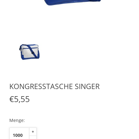
KONGRESSTASCHE SINGER
€5,55
Menge:
+