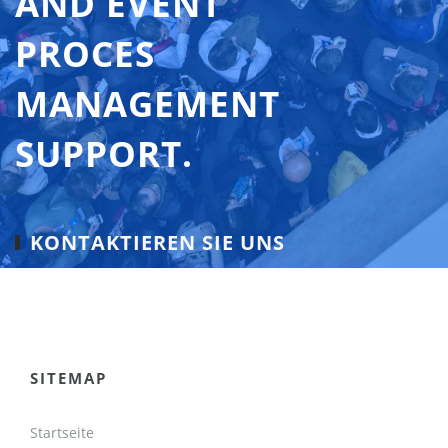
AND EVENT
PROCES
MANAGEMENT
SUPPORT.
KONTAKTIEREN SIE UNS
SITEMAP
Startseite