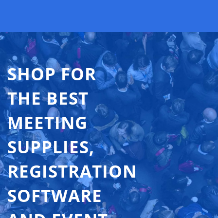
SHOP FOR
THE BEST
MEETING
SUPPLIES,
REGISTRATION
SOFTWARE