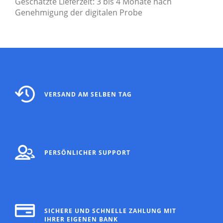
Geschätzte Lieferzeit: 3 bis 4 Monate nach
Genehmigung der digitalen Probe
VERSAND AM SELBEN TAG
PERSÖNLICHER SUPPORT
SICHERE UND SCHNELLE ZAHLUNG MIT
IHRER EIGENEN BANK