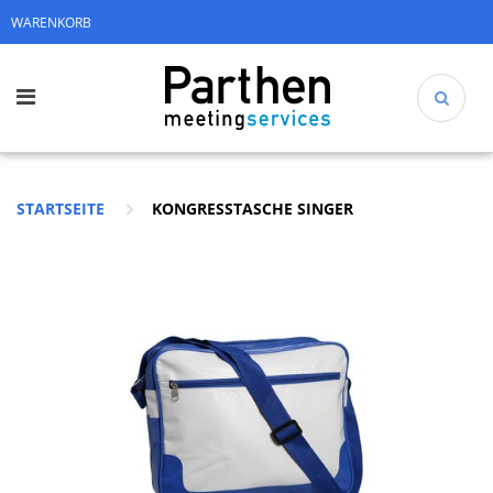
WARENKORB
STARTSEITE
KONGRESSTASCHE SINGER