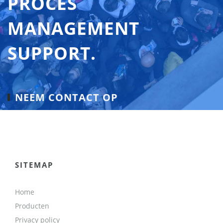
PROCES
MANAGEMENT
SUPPORT.
NEEM CONTACT OP
SITEMAP
Home
Producten
Privacy policy