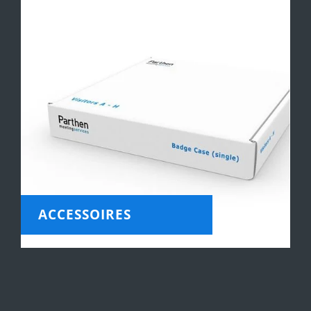
ACCESSOIRES