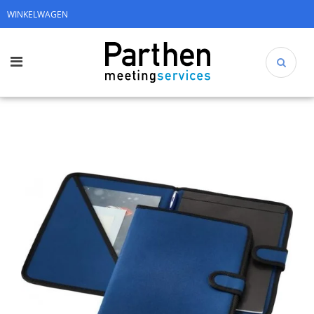
WINKELWAGEN