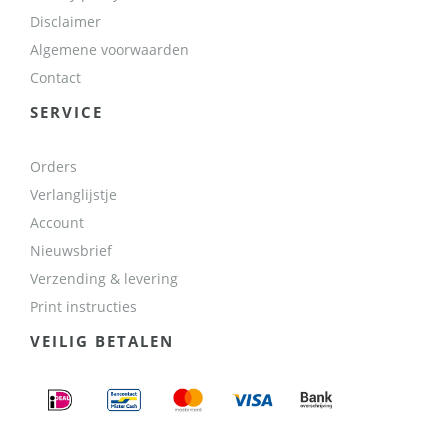
Disclaimer
Algemene voorwaarden
Contact
SERVICE
Orders
Verlanglijstje
Account
Nieuwsbrief
Verzending & levering
Print instructies
VEILIG BETALEN