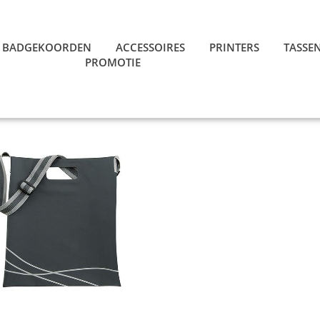
BADGEKOORDEN
ACCESSOIRES
PRINTERS
TASSE
PROMOTIE