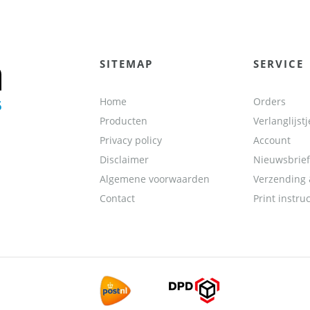
SITEMAP
SERVICE
Home
Orders
Producten
Verlanglijstj
Privacy policy
Account
Disclaimer
Nieuwsbrief
Algemene voorwaarden
Verzending 
Contact
Print instruc