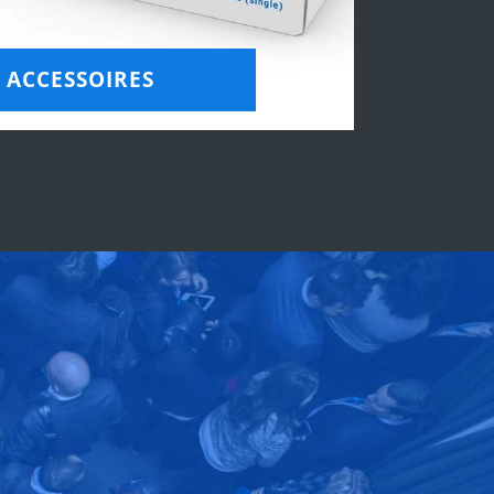
ACCESSOIRES