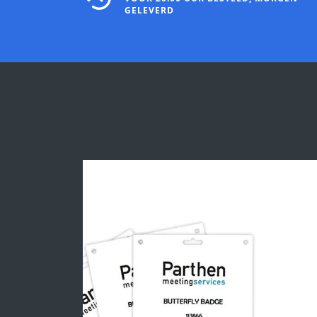
GELEVERD