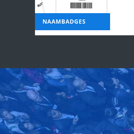
NAAMBADGES