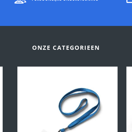
ONZE CATEGORIEEN