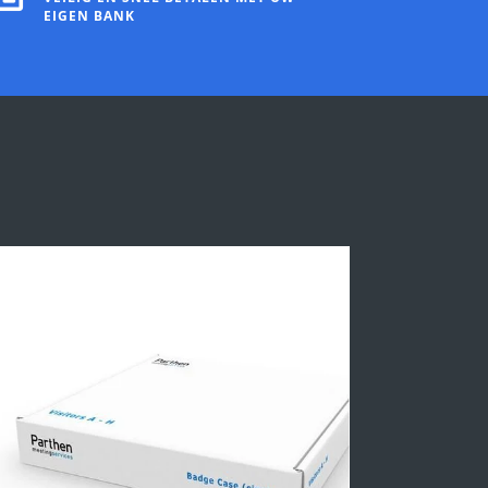
EIGEN BANK