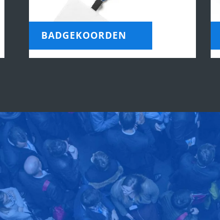
BADGEKOORDEN