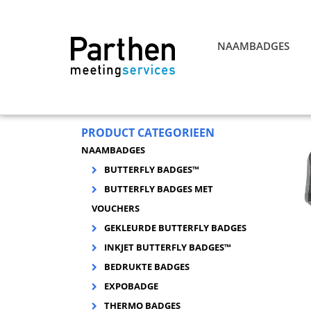
NAAMBADGES
PRODUCT CATEGORIEEN
NAAMBADGES
BUTTERFLY BADGES™
BUTTERFLY BADGES MET
VOUCHERS
GEKLEURDE BUTTERFLY BADGES
INKJET BUTTERFLY BADGES™
BEDRUKTE BADGES
EXPOBADGE
THERMO BADGES