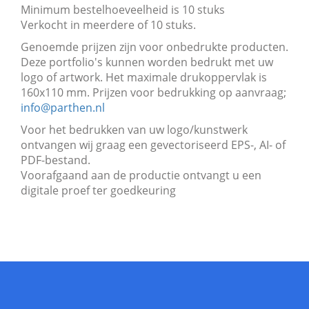
Minimum bestelhoeveelheid is 10 stuks
Verkocht in meerdere of 10 stuks.
Genoemde prijzen zijn voor onbedrukte producten.
Deze portfolio's kunnen worden bedrukt met uw
logo of artwork. Het maximale drukoppervlak is
160x110 mm. Prijzen voor bedrukking op aanvraag;
info@parthen.nl
Voor het bedrukken van uw logo/kunstwerk
ontvangen wij graag een gevectoriseerd EPS-, AI- of
PDF-bestand.
Voorafgaand aan de productie ontvangt u een
digitale proef ter goedkeuring