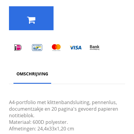
OMSCHRIJVING
A4-portfolio met klittenbandsluiting, pennenlus,
documentzakje en 20 pagina's gevoerd papieren
notitieblok.
Materiaal: 600D polyester.
Afmetingen: 24,4x33x1,20 cm