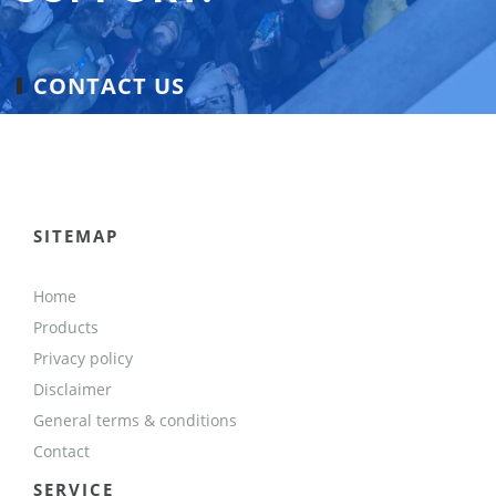
CONTACT US
SITEMAP
Home
Products
Privacy policy
Disclaimer
General terms & conditions
Contact
SERVICE